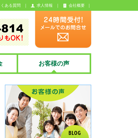
よくある質問
求人情報
会社概要
金
お客様の声