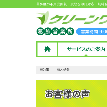
葛飾区の不用品回収・買取を即日対応！無料
サービスのご案内
HOME
植木処分