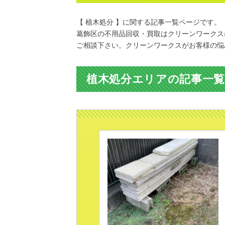
【 植木処分 】に関する記事一覧ページです。
葛飾区の不用品回収・買取はクリーンワークス
ご相談下さい。クリーンワークスがお客様の悩
植木処分エリアの記事一覧