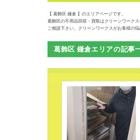
【 葛飾区 鎌倉 】のエリアページです。
葛飾区の不用品回収・買取はクリーンワークス
ご相談下さい。クリーンワークスがお客様の悩
葛飾区 鎌倉エリアの記事