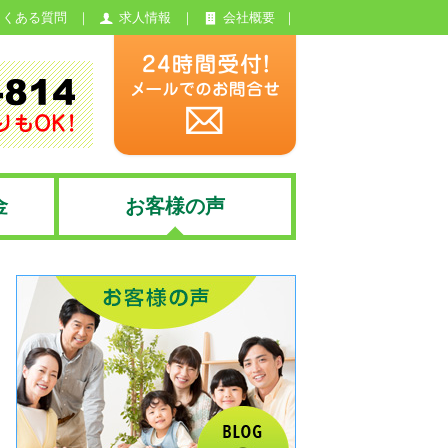
よくある質問
求人情報
会社概要
金
お客様の声