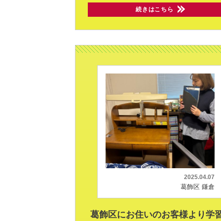
続きはこちら
2025.04.07
葛飾区 鎌倉
葛飾区にお住いのお客様より学