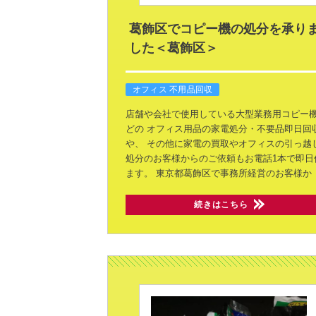
葛飾区でコピー機の処分を承り
した＜葛飾区＞
オフィス 不用品回収
店舗や会社で使用している大型業務用コピー
どの
オフィス用品の家電処分・不要品即日回
や、
その他に家電の買取やオフィスの引っ越
処分のお客様からのご依頼もお電話1本で即日
ます。
東京都葛飾区で事務所経営のお客様か
続きはこちら