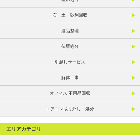
石・土・砂利回収
遺品整理
仏壇処分
引越しサービス
解体工事
オフィス 不用品回収
エアコン取り外し、処分
エリアカテゴリ