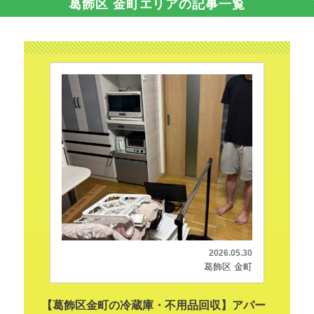
葛飾区 金町エリアの記事一覧
2026.05.30
葛飾区 金町
【葛飾区金町の冷蔵庫・不用品回収】アパー