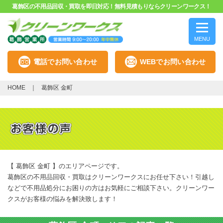
葛飾区の不用品回収・買取を即日対応！無料見積もりならクリーンワークス！
MENU
電話でお問い合わせ
WEBでお問い合わせ
HOME
葛飾区 金町
【 葛飾区 金町 】のエリアページです。
葛飾区の不用品回収・買取はクリーンワークスにお任せ下さい！引越し
などで不用品処分にお困りの方はお気軽にご相談下さい。クリーンワー
クスがお客様の悩みを解決致します！