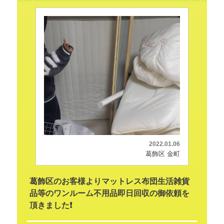
2022.01.06
葛飾区 金町
葛飾区のお客様よりマットレス布団生活雑貨
品等のワンルーム不用品即日回収の御依頼を
頂きました❗