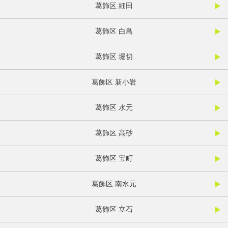
葛飾区 細田
葛飾区 白鳥
葛飾区 堀切
葛飾区 新小岩
葛飾区 水元
葛飾区 高砂
葛飾区 宝町
葛飾区 南水元
葛飾区 立石