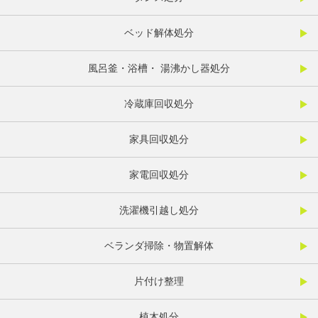
ベッド解体処分
風呂釜・浴槽・ 湯沸かし器処分
冷蔵庫回収処分
家具回収処分
家電回収処分
洗濯機引越し処分
ベランダ掃除・物置解体
片付け整理
植木処分