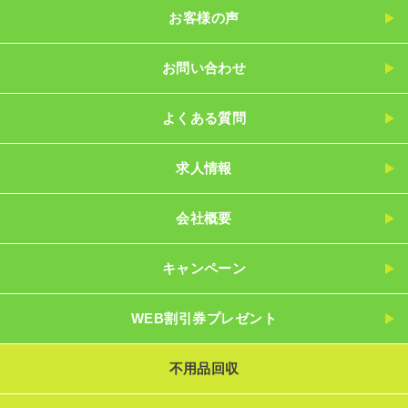
お客様の声
お問い合わせ
よくある質問
求人情報
会社概要
キャンペーン
WEB割引券プレゼント
不用品回収