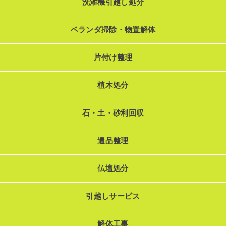
洗濯機引越し処分
ベランダ掃除・物置解体
片付け整理
植木処分
石・土・砂利回収
遺品整理
仏壇処分
引越しサービス
解体工事