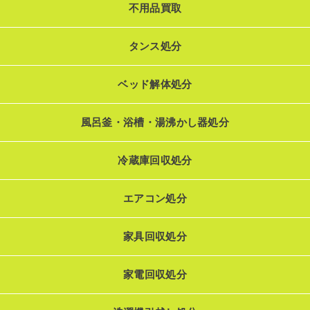
不用品買取
タンス処分
ベッド解体処分
風呂釜・浴槽・湯沸かし器処分
冷蔵庫回収処分
エアコン処分
家具回収処分
家電回収処分