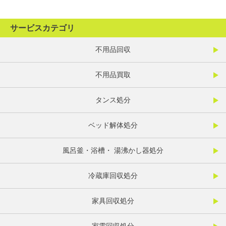
サービスカテゴリ
不用品回収
不用品買取
タンス処分
ベッド解体処分
風呂釜・浴槽・ 湯沸かし器処分
冷蔵庫回収処分
家具回収処分