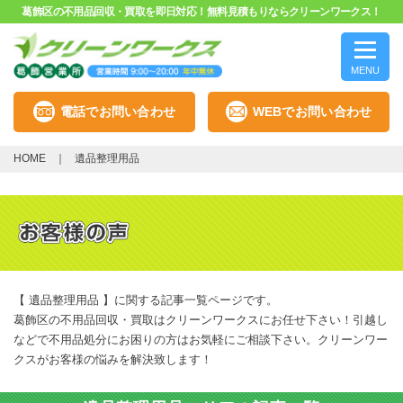
葛飾区の不用品回収・買取を即日対応！無料見積もりならクリーンワークス！
MENU
電話でお問い合わせ
WEBでお問い合わせ
HOME
遺品整理用品
【 遺品整理用品 】に関する記事一覧ページです。
葛飾区の不用品回収・買取はクリーンワークスにお任せ下さい！引越し
などで不用品処分にお困りの方はお気軽にご相談下さい。クリーンワー
クスがお客様の悩みを解決致します！