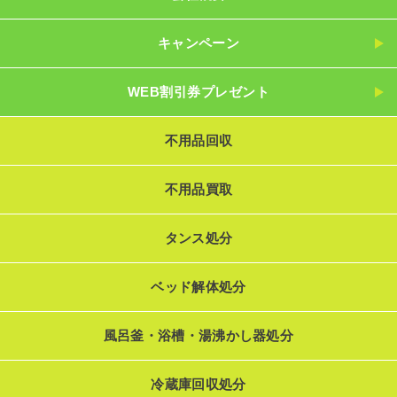
キャンペーン
WEB割引券プレゼント
不用品回収
不用品買取
タンス処分
ベッド解体処分
風呂釜・浴槽・湯沸かし器処分
冷蔵庫回収処分