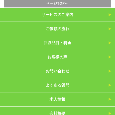
ページTOPへ
サービスのご案内
ご依頼の流れ
回収品目・料金
お客様の声
お問い合わせ
よくある質問
求人情報
会社概要