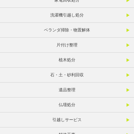
家電回収処分
洗濯機引越し処分
ベランダ掃除・物置解体
片付け整理
植木処分
石・土・砂利回収
遺品整理
仏壇処分
引越しサービス