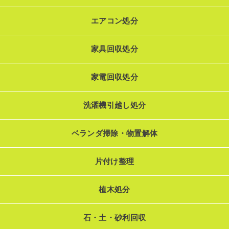
エアコン処分
家具回収処分
家電回収処分
洗濯機引越し処分
ベランダ掃除・物置解体
片付け整理
植木処分
石・土・砂利回収