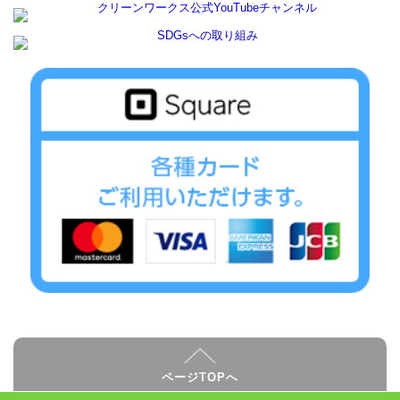
ページTOPへ