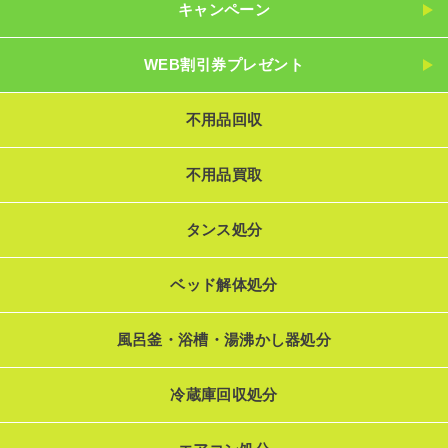
キャンペーン
WEB割引券プレゼント
不用品回収
不用品買取
タンス処分
ベッド解体処分
風呂釜・浴槽・湯沸かし器処分
冷蔵庫回収処分