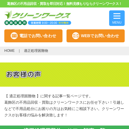
葛飾区の不用品回収・買取を即日対応！無料見積もりならクリーンワークス！
MENU
電話でお問い合わせ
WEBでお問い合わせ
HOME
適正処理困難物
【 適正処理困難物 】に関する記事一覧ページです。
葛飾区の不用品回収・買取はクリーンワークスにお任せ下さい！引越し
などで不用品処分にお困りの方はお気軽にご相談下さい。クリーンワー
クスがお客様の悩みを解決致します！