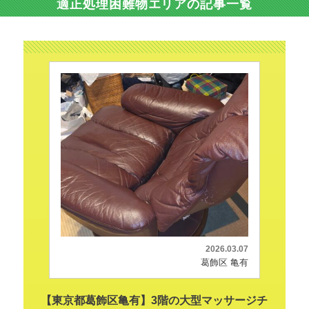
適正処理困難物エリアの記事一覧
2026.03.07
葛飾区 亀有
【東京都葛飾区亀有】3階の大型マッサージチ