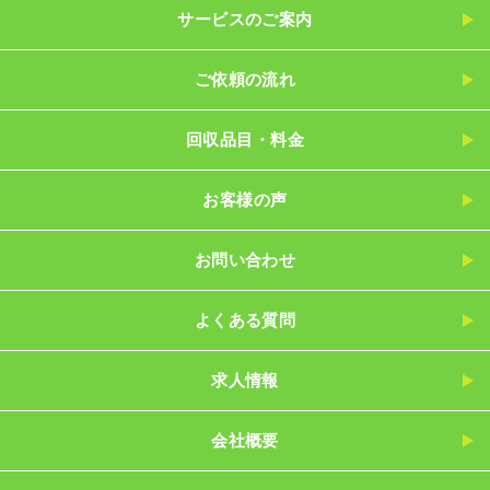
サービスのご案内
ご依頼の流れ
回収品目・料金
お客様の声
お問い合わせ
よくある質問
求人情報
会社概要