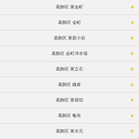
葛飾区 東金町
葛飾区 金町
葛飾区 東新小岩
葛飾区 金町浄水場
葛飾区 東立石
葛飾区 鎌倉
葛飾区 東堀切
葛飾区 亀有
葛飾区 東水元