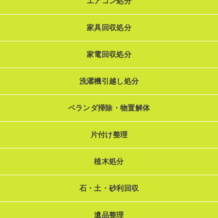
エアコン処分
家具回収処分
家電回収処分
洗濯機引越し処分
ベランダ掃除・物置解体
片付け整理
植木処分
石・土・砂利回収
遺品整理