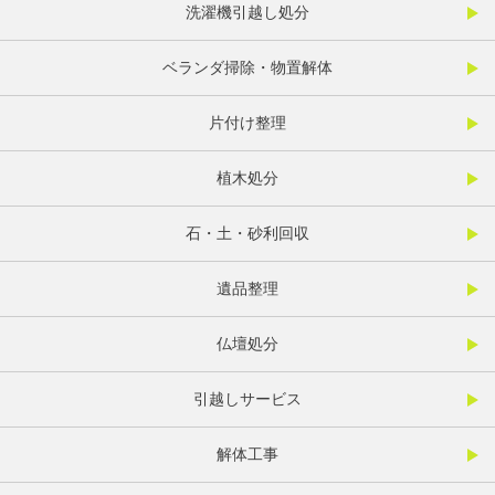
洗濯機引越し処分
ベランダ掃除・物置解体
片付け整理
植木処分
石・土・砂利回収
遺品整理
仏壇処分
引越しサービス
解体工事