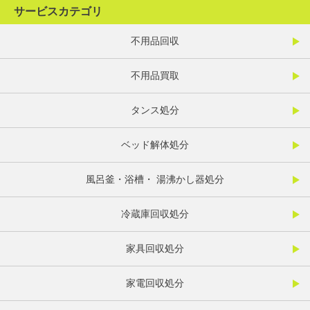
サービスカテゴリ
不用品回収
不用品買取
タンス処分
ベッド解体処分
風呂釜・浴槽・ 湯沸かし器処分
冷蔵庫回収処分
家具回収処分
家電回収処分