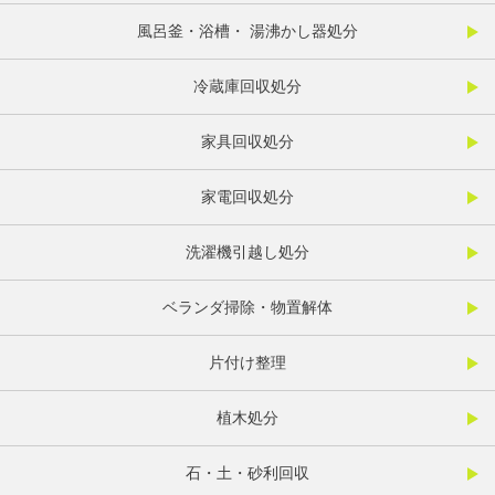
風呂釜・浴槽・ 湯沸かし器処分
冷蔵庫回収処分
家具回収処分
家電回収処分
洗濯機引越し処分
ベランダ掃除・物置解体
片付け整理
植木処分
石・土・砂利回収