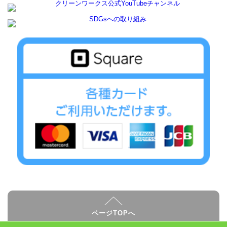
ページTOPへ