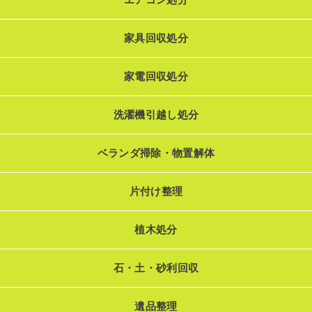
家具回収処分
家電回収処分
洗濯機引越し処分
ベランダ掃除・物置解体
片付け整理
植木処分
石・土・砂利回収
遺品整理