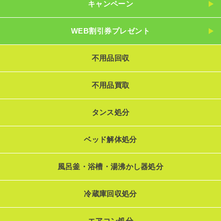
キャンペーン
WEB割引券プレゼント
不用品回収
不用品買取
タンス処分
ベッド解体処分
風呂釜・浴槽・湯沸かし器処分
冷蔵庫回収処分
エアコン処分