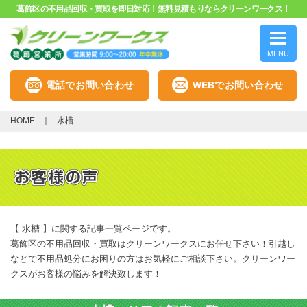
葛飾区の不用品回収・買取を即日対応！無料見積もりならクリーンワークス！
MENU
電話でお問い合わせ
WEBでお問い合わせ
HOME
水槽
【 水槽 】に関する記事一覧ページです。
葛飾区の不用品回収・買取はクリーンワークスにお任せ下さい！引越し
などで不用品処分にお困りの方はお気軽にご相談下さい。クリーンワー
クスがお客様の悩みを解決致します！