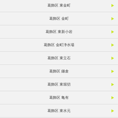
葛飾区 東金町
葛飾区 金町
葛飾区 東新小岩
葛飾区 金町浄水場
葛飾区 東立石
葛飾区 鎌倉
葛飾区 東堀切
葛飾区 亀有
葛飾区 東水元