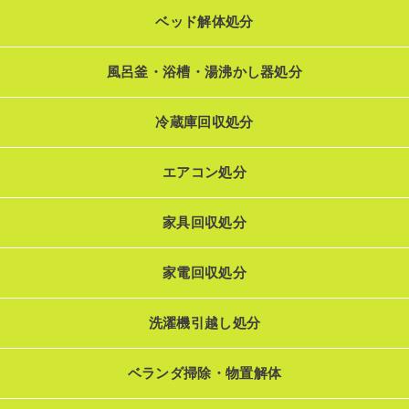
ベッド解体処分
風呂釜・浴槽・湯沸かし器処分
冷蔵庫回収処分
エアコン処分
家具回収処分
家電回収処分
洗濯機引越し処分
ベランダ掃除・物置解体