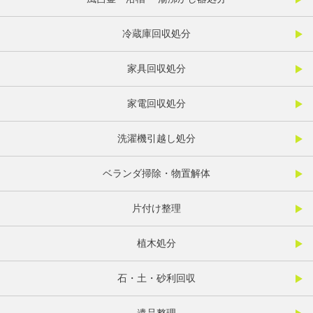
冷蔵庫回収処分
家具回収処分
家電回収処分
洗濯機引越し処分
ベランダ掃除・物置解体
片付け整理
植木処分
石・土・砂利回収