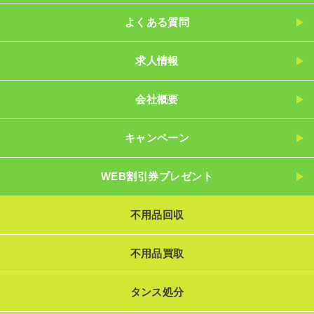
よくある質問
求人情報
会社概要
キャンペーン
WEB割引券プレゼント
不用品回収
不用品買取
タンス処分