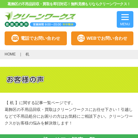
葛飾区の不用品回収・買取を即日対応！無料見積もりならクリーンワークス！
MENU
電話でお問い合わせ
WEBでお問い合わせ
HOME
机
【 机 】に関する記事一覧ページです。
葛飾区の不用品回収・買取はクリーンワークスにお任せ下さい！引越し
などで不用品処分にお困りの方はお気軽にご相談下さい。クリーンワー
クスがお客様の悩みを解決致します！