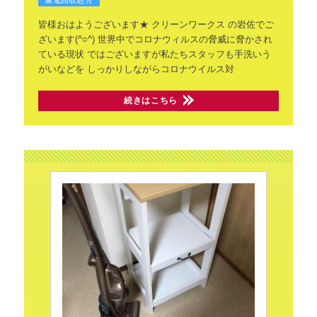
家電回収処分
皆様おはようございます★
クリーンワークス の岩佐でご
ざいます(^○^)
世界中でコロナウィルスの脅威に脅かされ
ている現状
ではございますが私たちスタッフも手洗いう
がいなどを
しっかりしながらコロナウイルス対
続きはこちら