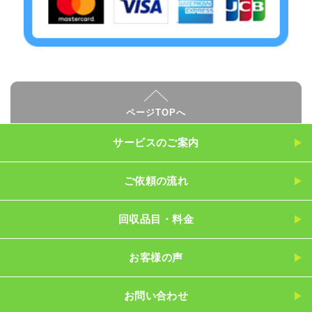
ページTOPへ
サービスのご案内
ご依頼の流れ
回収品目・料金
お客様の声
お問い合わせ