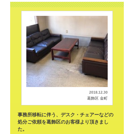
2018.12.30
葛飾区 金町
事務所移転に伴う、デスク・チェアーなどの
処分ご依頼を葛飾区のお客様より頂きまし
た。