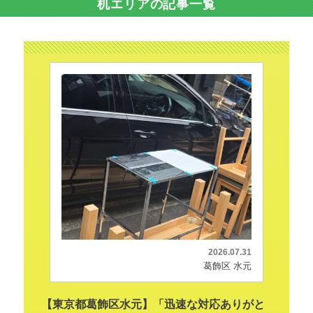
机エリアの記事一覧
2026.07.31
葛飾区 水元
【東京都葛飾区水元】「迅速な対応ありがと