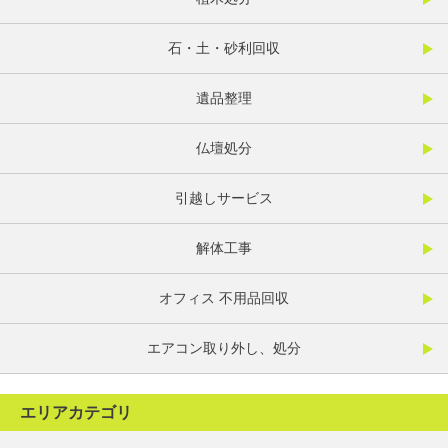
石・土・砂利回収
遺品整理
仏壇処分
引越しサービス
解体工事
オフィス 不用品回収
エアコン取り外し、処分
エリアカテゴリ