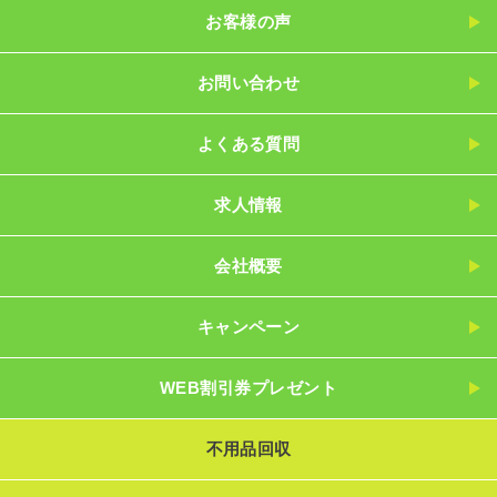
お客様の声
お問い合わせ
よくある質問
求人情報
会社概要
キャンペーン
WEB割引券プレゼント
不用品回収