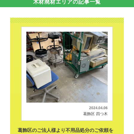
木材廃材エリアの記事一覧
2024.04.06
葛飾区 四つ木
葛飾区のご法人様より不用品処分のご依頼を