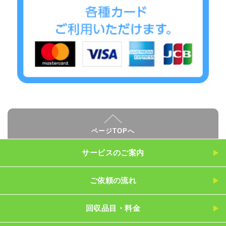
ページTOPへ
サービスのご案内
ご依頼の流れ
回収品目・料金