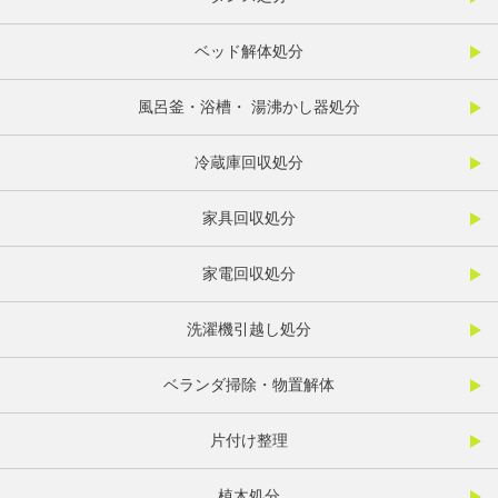
ベッド解体処分
風呂釜・浴槽・ 湯沸かし器処分
冷蔵庫回収処分
家具回収処分
家電回収処分
洗濯機引越し処分
ベランダ掃除・物置解体
片付け整理
植木処分