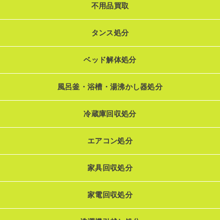
不用品買取
タンス処分
ベッド解体処分
風呂釜・浴槽・湯沸かし器処分
冷蔵庫回収処分
エアコン処分
家具回収処分
家電回収処分