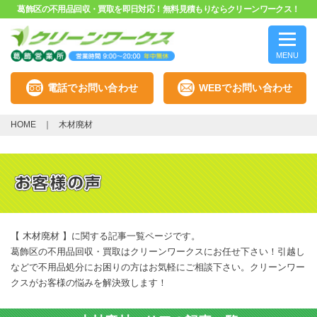
葛飾区の不用品回収・買取を即日対応！無料見積もりならクリーンワークス！
MENU
電話でお問い合わせ
WEBでお問い合わせ
HOME
木材廃材
【 木材廃材 】に関する記事一覧ページです。
葛飾区の不用品回収・買取はクリーンワークスにお任せ下さい！引越し
などで不用品処分にお困りの方はお気軽にご相談下さい。クリーンワー
クスがお客様の悩みを解決致します！