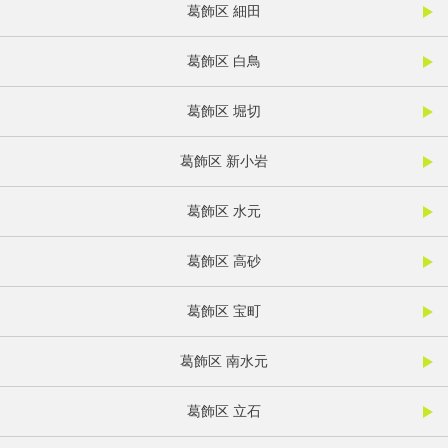
葛飾区 細田
葛飾区 白鳥
葛飾区 堀切
葛飾区 新小岩
葛飾区 水元
葛飾区 高砂
葛飾区 宝町
葛飾区 南水元
葛飾区 立石