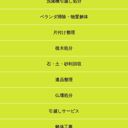
洗濯機引越し処分
ベランダ掃除・物置解体
片付け整理
植木処分
石・土・砂利回収
遺品整理
仏壇処分
引越しサービス
解体工事