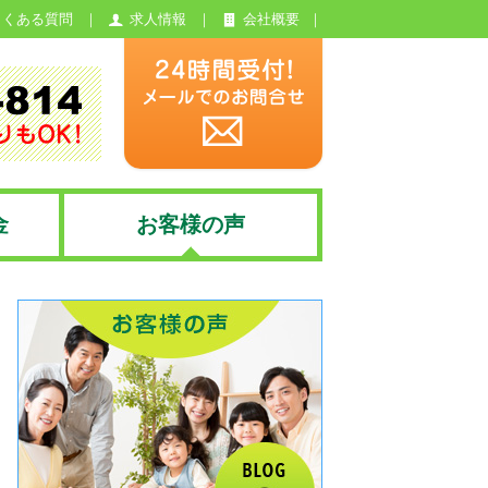
よくある質問
求人情報
会社概要
金
お客様の声