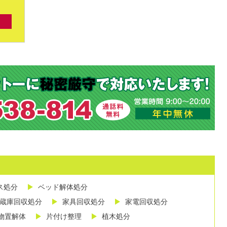
ス処分
ベッド解体処分
蔵庫回収処分
家具回収処分
家電回収処分
物置解体
片付け整理
植木処分