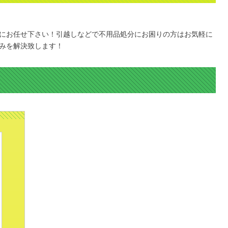
にお任せ下さい！引越しなどで不用品処分にお困りの方はお気軽に
みを解決致します！