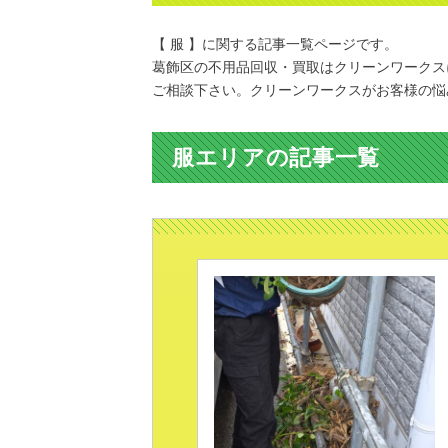
【 服 】に関する記事一覧ページです。
葛飾区の不用品回収・買取はクリーンワークス
ご相談下さい。クリーンワークスがお客様の悩
服エリアの記事一覧