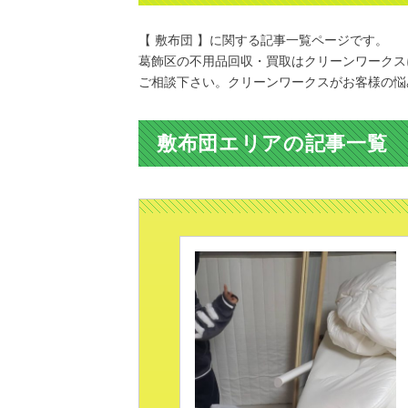
【 敷布団 】に関する記事一覧ページです。
葛飾区の不用品回収・買取はクリーンワークス
ご相談下さい。クリーンワークスがお客様の悩
敷布団エリアの記事一覧