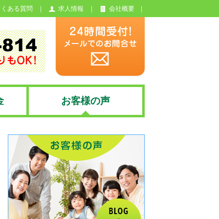
よくある質問
求人情報
会社概要
金
お客様の声