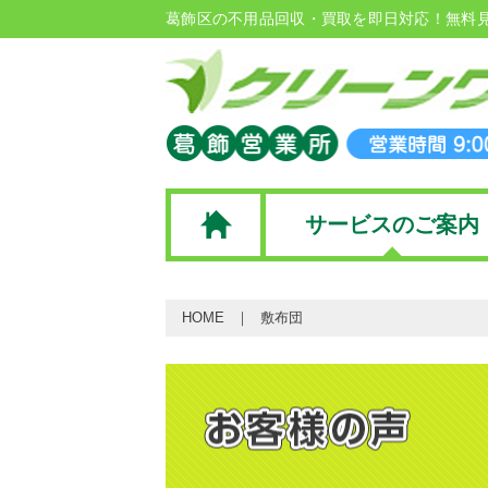
葛飾区の不用品回収・買取を即日対応！無料
サービスのご案内
HOME
敷布団