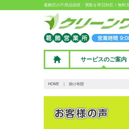
葛飾区の不用品回収・買取を即日対応！無料
サービスのご案内
HOME
掛け布団