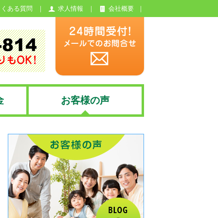
よくある質問
求人情報
会社概要
金
お客様の声