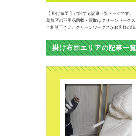
【 掛け布団 】に関する記事一覧ページです。
葛飾区の不用品回収・買取はクリーンワークス
ご相談下さい。クリーンワークスがお客様の悩
掛け布団エリアの記事一