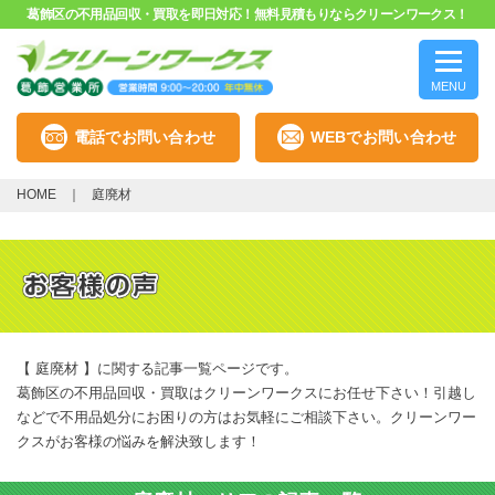
葛飾区の不用品回収・買取を即日対応！無料見積もりならクリーンワークス！
MENU
電話でお問い合わせ
WEBでお問い合わせ
HOME
庭廃材
【 庭廃材 】に関する記事一覧ページです。
葛飾区の不用品回収・買取はクリーンワークスにお任せ下さい！引越し
などで不用品処分にお困りの方はお気軽にご相談下さい。クリーンワー
クスがお客様の悩みを解決致します！