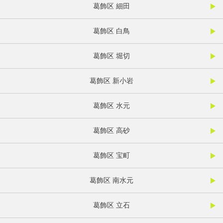
葛飾区 細田
葛飾区 白鳥
葛飾区 堀切
葛飾区 新小岩
葛飾区 水元
葛飾区 高砂
葛飾区 宝町
葛飾区 南水元
葛飾区 立石