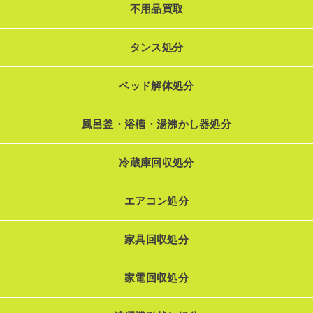
不用品買取
タンス処分
ベッド解体処分
風呂釜・浴槽・湯沸かし器処分
冷蔵庫回収処分
エアコン処分
家具回収処分
家電回収処分