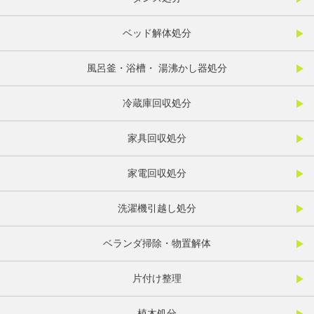
ベッド解体処分
風呂釜・浴槽・ 湯沸かし器処分
冷蔵庫回収処分
家具回収処分
家電回収処分
洗濯機引越し処分
ベランダ掃除・物置解体
片付け整理
植木処分