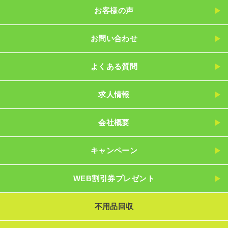
お客様の声
お問い合わせ
よくある質問
求人情報
会社概要
キャンペーン
WEB割引券プレゼント
不用品回収