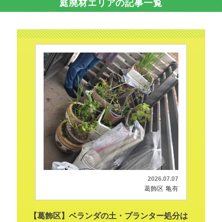
庭廃材エリアの記事一覧
2026.07.07
葛飾区 亀有
【葛飾区】ベランダの土・プランター処分は