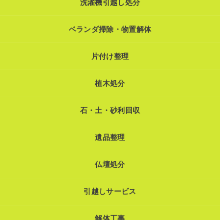
洗濯機引越し処分
ベランダ掃除・物置解体
片付け整理
植木処分
石・土・砂利回収
遺品整理
仏壇処分
引越しサービス
解体工事