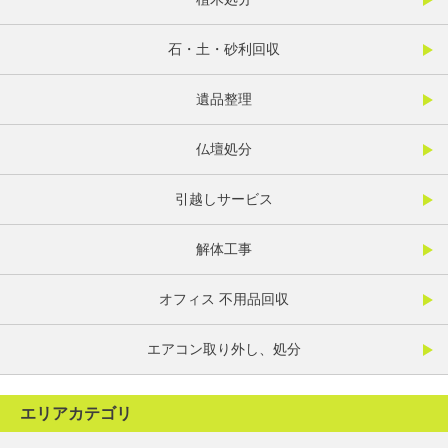
石・土・砂利回収
遺品整理
仏壇処分
引越しサービス
解体工事
オフィス 不用品回収
エアコン取り外し、処分
エリアカテゴリ