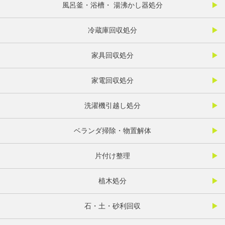
風呂釜・浴槽・ 湯沸かし器処分
冷蔵庫回収処分
家具回収処分
家電回収処分
洗濯機引越し処分
ベランダ掃除・物置解体
片付け整理
植木処分
石・土・砂利回収