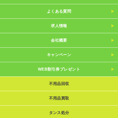
よくある質問
求人情報
会社概要
キャンペーン
WEB割引券プレゼント
不用品回収
不用品買取
タンス処分