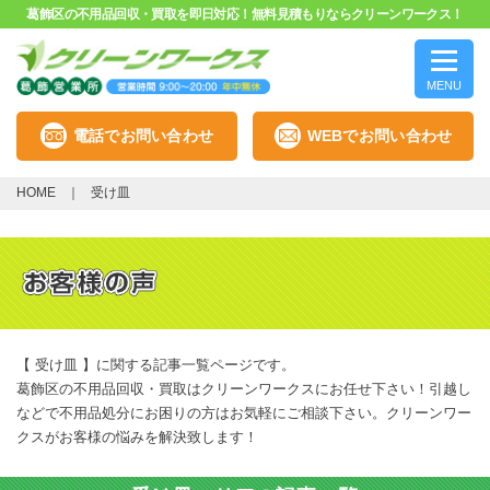
葛飾区の不用品回収・買取を即日対応！無料見積もりならクリーンワークス！
MENU
電話でお問い合わせ
WEBでお問い合わせ
HOME
受け皿
【 受け皿 】に関する記事一覧ページです。
葛飾区の不用品回収・買取はクリーンワークスにお任せ下さい！引越し
などで不用品処分にお困りの方はお気軽にご相談下さい。クリーンワー
クスがお客様の悩みを解決致します！