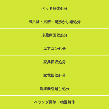
ベッド解体処分
風呂釜・浴槽・湯沸かし器処分
冷蔵庫回収処分
エアコン処分
家具回収処分
家電回収処分
洗濯機引越し処分
ベランダ掃除・物置解体