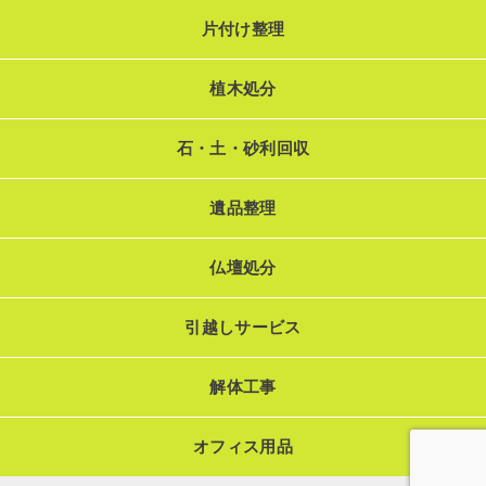
片付け整理
植木処分
石・土・砂利回収
遺品整理
仏壇処分
引越しサービス
解体工事
オフィス用品