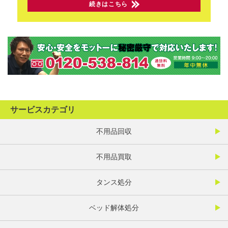
続きはこちら
サービスカテゴリ
不用品回収
不用品買取
タンス処分
ベッド解体処分