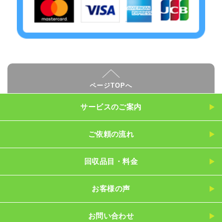
ページTOPへ
サービスのご案内
ご依頼の流れ
回収品目・料金
お客様の声
お問い合わせ