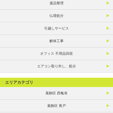
遺品整理
仏壇処分
引越しサービス
解体工事
オフィス 不用品回収
エアコン取り外し、処分
エリアカテゴリ
葛飾区 西亀有
葛飾区 青戸