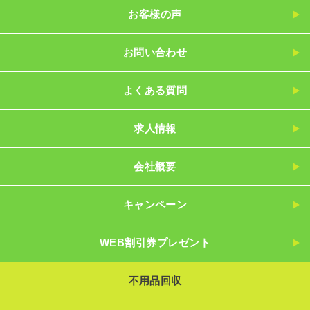
お客様の声
お問い合わせ
よくある質問
求人情報
会社概要
キャンペーン
WEB割引券プレゼント
不用品回収