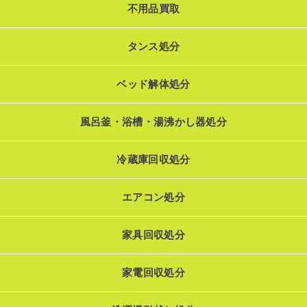
不用品買取
タンス処分
ベッド解体処分
風呂釜・浴槽・湯沸かし器処分
冷蔵庫回収処分
エアコン処分
家具回収処分
家電回収処分