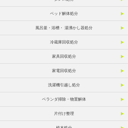
ベッド解体処分
風呂釜・浴槽・ 湯沸かし器処分
冷蔵庫回収処分
家具回収処分
家電回収処分
洗濯機引越し処分
ベランダ掃除・物置解体
片付け整理
植木処分