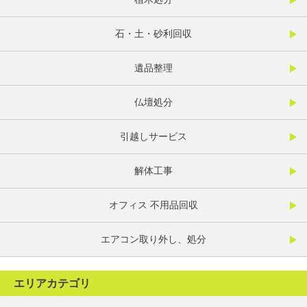
石・土・砂利回収
遺品整理
仏壇処分
引越しサービス
解体工事
オフィス 不用品回収
エアコン取り外し、処分
エリアカテゴリ