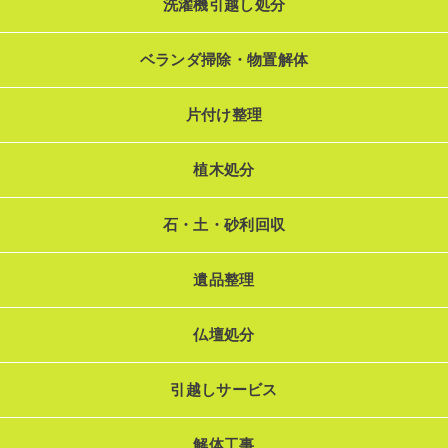
洗濯機引越し処分
ベランダ掃除・物置解体
片付け整理
植木処分
石・土・砂利回収
遺品整理
仏壇処分
引越しサービス
解体工事