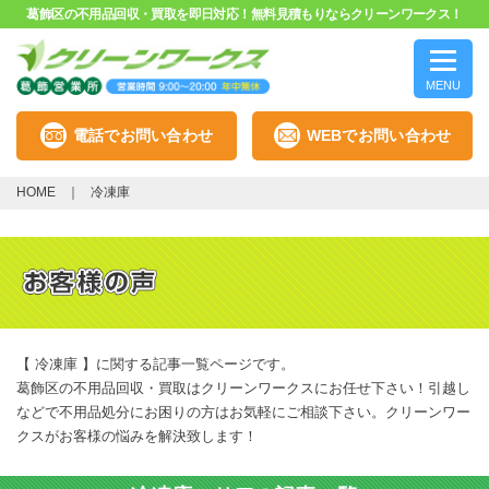
葛飾区の不用品回収・買取を即日対応！無料見積もりならクリーンワークス！
MENU
電話でお問い合わせ
WEBでお問い合わせ
HOME
冷凍庫
【 冷凍庫 】に関する記事一覧ページです。
葛飾区の不用品回収・買取はクリーンワークスにお任せ下さい！引越し
などで不用品処分にお困りの方はお気軽にご相談下さい。クリーンワー
クスがお客様の悩みを解決致します！