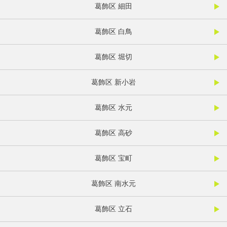
葛飾区 細田
葛飾区 白鳥
葛飾区 堀切
葛飾区 新小岩
葛飾区 水元
葛飾区 高砂
葛飾区 宝町
葛飾区 南水元
葛飾区 立石