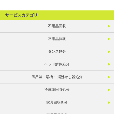
サービスカテゴリ
不用品回収
不用品買取
タンス処分
ベッド解体処分
風呂釜・浴槽・ 湯沸かし器処分
冷蔵庫回収処分
家具回収処分