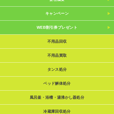
キャンペーン
WEB割引券プレゼント
不用品回収
不用品買取
タンス処分
ベッド解体処分
風呂釜・浴槽・湯沸かし器処分
冷蔵庫回収処分