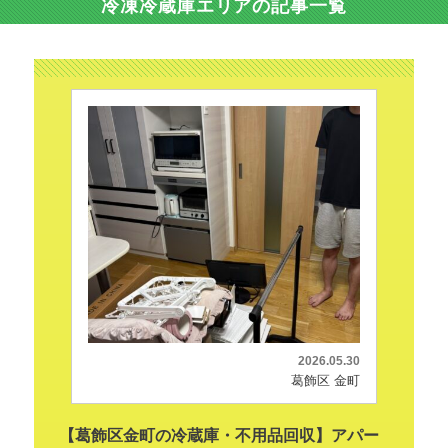
冷凍冷蔵庫エリアの記事一覧
2026.05.30
葛飾区 金町
【葛飾区金町の冷蔵庫・不用品回収】アパー