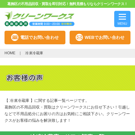
葛飾区の不用品回収・買取を即日対応！無料見積もりならクリーンワークス！
MENU
電話でお問い合わせ
WEBでお問い合わせ
HOME
冷凍冷蔵庫
【 冷凍冷蔵庫 】に関する記事一覧ページです。
葛飾区の不用品回収・買取はクリーンワークスにお任せ下さい！引越し
などで不用品処分にお困りの方はお気軽にご相談下さい。クリーンワー
クスがお客様の悩みを解決致します！