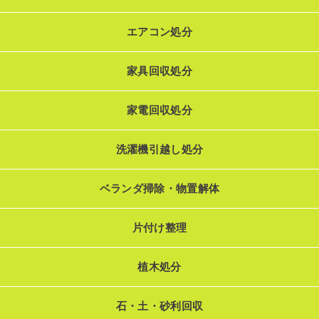
エアコン処分
家具回収処分
家電回収処分
洗濯機引越し処分
ベランダ掃除・物置解体
片付け整理
植木処分
石・土・砂利回収