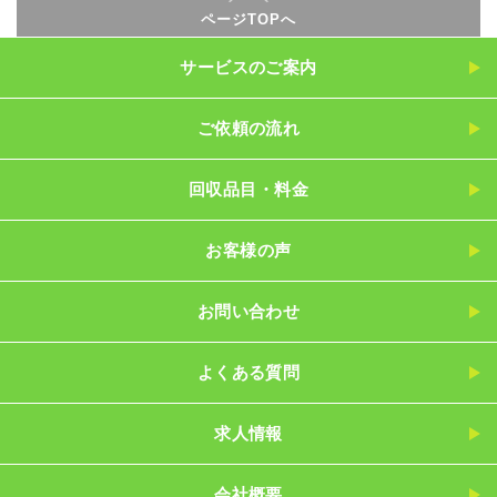
ページTOPへ
サービスのご案内
ご依頼の流れ
回収品目・料金
お客様の声
お問い合わせ
よくある質問
求人情報
会社概要