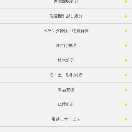
家電回収処分
洗濯機引越し処分
ベランダ掃除・物置解体
片付け整理
植木処分
石・土・砂利回収
遺品整理
仏壇処分
引越しサービス