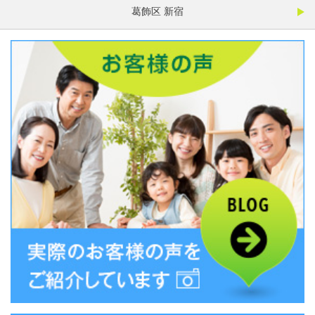
葛飾区 新宿