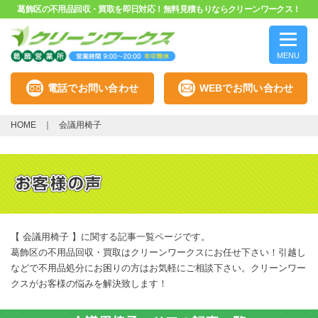
葛飾区の不用品回収・買取を即日対応！無料見積もりならクリーンワークス！
MENU
電話でお問い合わせ
WEBでお問い合わせ
HOME
会議用椅子
【 会議用椅子 】に関する記事一覧ページです。
葛飾区の不用品回収・買取はクリーンワークスにお任せ下さい！引越し
などで不用品処分にお困りの方はお気軽にご相談下さい。クリーンワー
クスがお客様の悩みを解決致します！