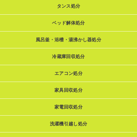
タンス処分
ベッド解体処分
風呂釜・浴槽・湯沸かし器処分
冷蔵庫回収処分
エアコン処分
家具回収処分
家電回収処分
洗濯機引越し処分