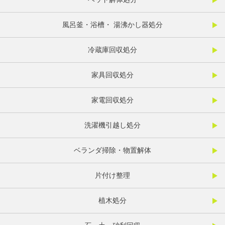
風呂釜・浴槽・ 湯沸かし器処分
冷蔵庫回収処分
家具回収処分
家電回収処分
洗濯機引越し処分
ベランダ掃除・物置解体
片付け整理
植木処分