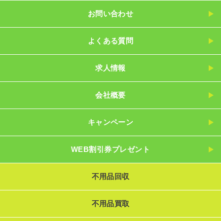
お問い合わせ
よくある質問
求人情報
会社概要
キャンペーン
WEB割引券プレゼント
不用品回収
不用品買取