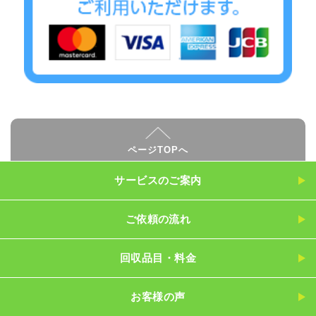
ページTOPへ
サービスのご案内
ご依頼の流れ
回収品目・料金
お客様の声