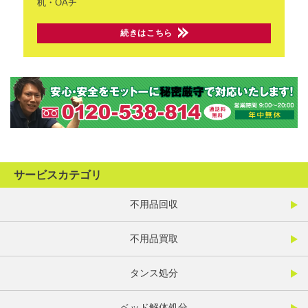
机・OAチ
続きはこちら
サービスカテゴリ
不用品回収
不用品買取
タンス処分
ベッド解体処分