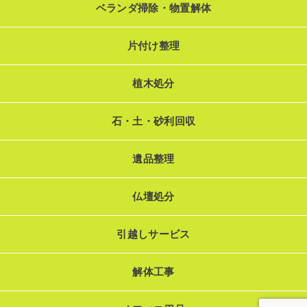
ベランダ掃除・物置解体
片付け整理
植木処分
石・土・砂利回収
遺品整理
仏壇処分
引越しサービス
解体工事