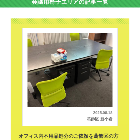
会議用椅子エリアの記事一覧
2025.08.18
葛飾区 新小岩
オフィス内不用品処分のご依頼を葛飾区の方