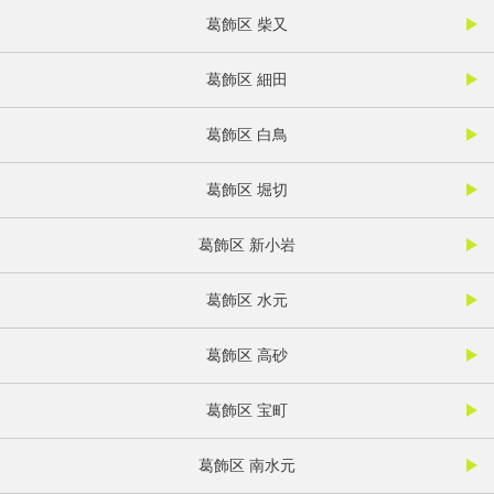
葛飾区 柴又
葛飾区 細田
葛飾区 白鳥
葛飾区 堀切
葛飾区 新小岩
葛飾区 水元
葛飾区 高砂
葛飾区 宝町
葛飾区 南水元