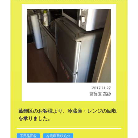
2017.11.27
葛飾区 高砂
葛飾区のお客様より、冷蔵庫・レンジの回収
を承りました。
不用品回収
冷蔵庫回収処分