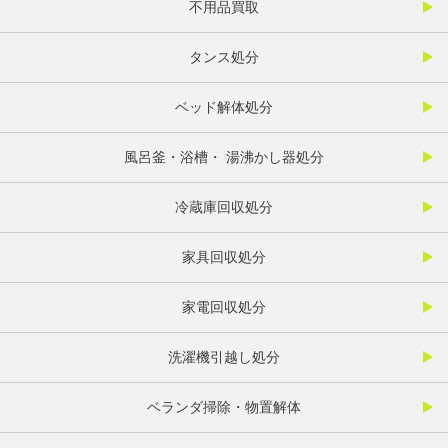
不用品買取
タンス処分
ベッド解体処分
風呂釜・浴槽・ 湯沸かし器処分
冷蔵庫回収処分
家具回収処分
家電回収処分
洗濯機引越し処分
ベランダ掃除・物置解体