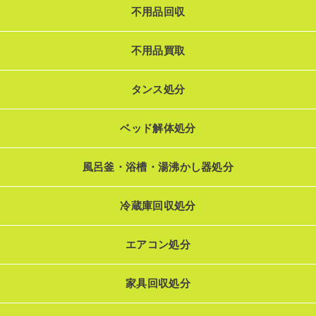
不用品回収
不用品買取
タンス処分
ベッド解体処分
風呂釜・浴槽・湯沸かし器処分
冷蔵庫回収処分
エアコン処分
家具回収処分