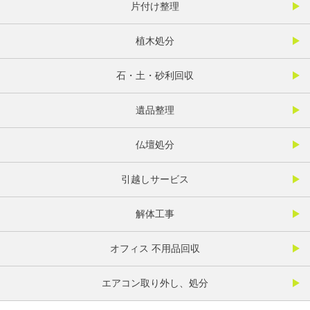
片付け整理
植木処分
石・土・砂利回収
遺品整理
仏壇処分
引越しサービス
解体工事
オフィス 不用品回収
エアコン取り外し、処分