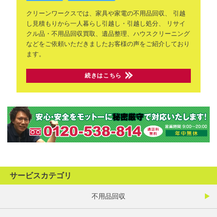
クリーンワークスでは、家具や家電の不用品回収、
引越
し見積もりから一人暮らし引越し・引越し処分、
リサイ
クル品・不用品回収買取、遺品整理、ハウスクリーニング
などをご依頼いただきましたお客様の声をご紹介しており
ます。
続きはこちら
サービスカテゴリ
不用品回収