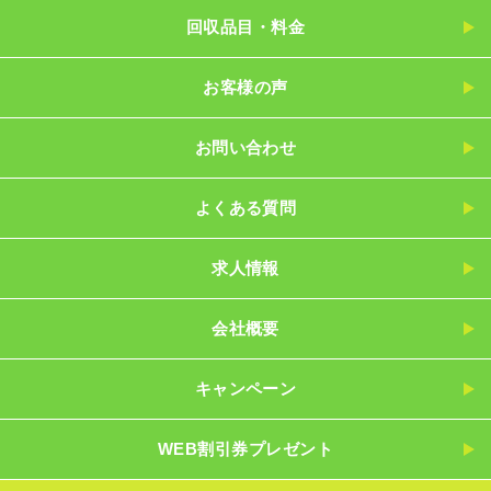
回収品目・料金
お客様の声
お問い合わせ
よくある質問
求人情報
会社概要
キャンペーン
WEB割引券プレゼント