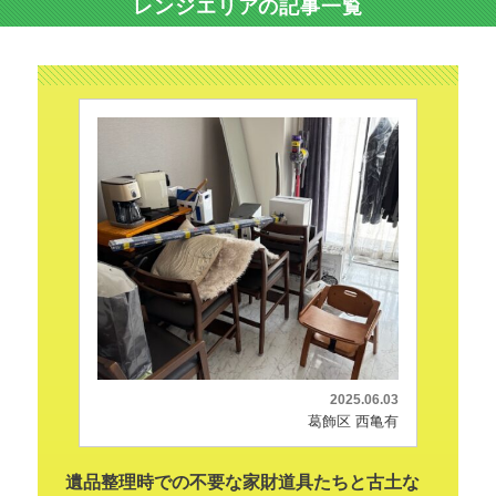
レンジエリアの記事一覧
2025.06.03
葛飾区 西亀有
遺品整理時での不要な家財道具たちと古土な