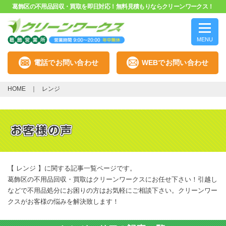
葛飾区の不用品回収・買取を即日対応！無料見積もりならクリーンワークス！
MENU
電話でお問い合わせ
WEBでお問い合わせ
HOME
レンジ
【 レンジ 】に関する記事一覧ページです。
葛飾区の不用品回収・買取はクリーンワークスにお任せ下さい！引越し
などで不用品処分にお困りの方はお気軽にご相談下さい。クリーンワー
クスがお客様の悩みを解決致します！