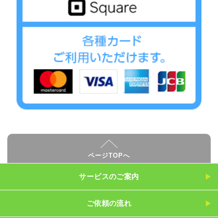
ページTOPへ
サービスのご案内
ご依頼の流れ