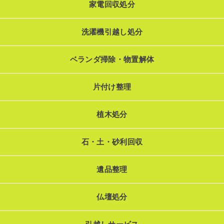
家電回収処分
洗濯機引越し処分
ベランダ掃除・物置解体
片付け整理
植木処分
石・土・砂利回収
遺品整理
仏壇処分