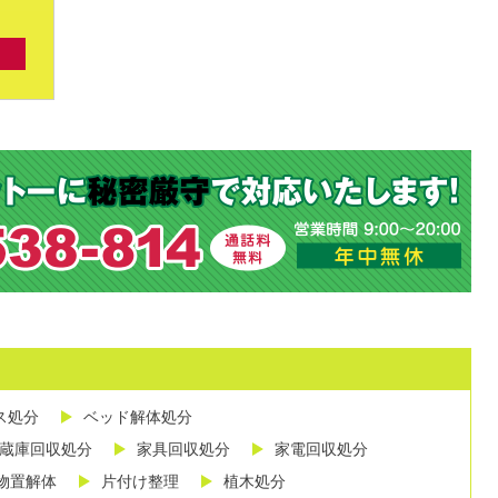
ス処分
ベッド解体処分
蔵庫回収処分
家具回収処分
家電回収処分
物置解体
片付け整理
植木処分