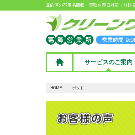
葛飾区の不用品回収・買取を即日対応！無料
サービスのご案内
HOME
ポット