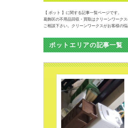
【 ポット 】に関する記事一覧ページです。
葛飾区の不用品回収・買取はクリーンワークス
ご相談下さい。クリーンワークスがお客様の悩
ポットエリアの記事一覧