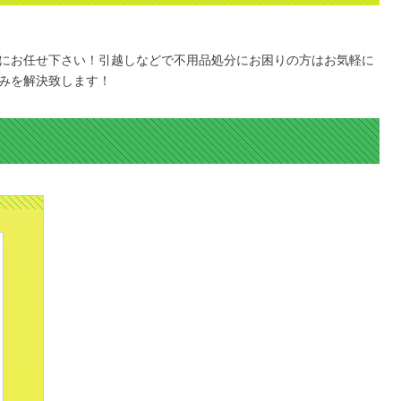
にお任せ下さい！引越しなどで不用品処分にお困りの方はお気軽に
みを解決致します！