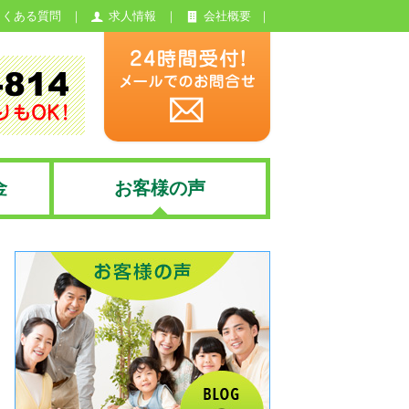
よくある質問
求人情報
会社概要
金
お客様の声