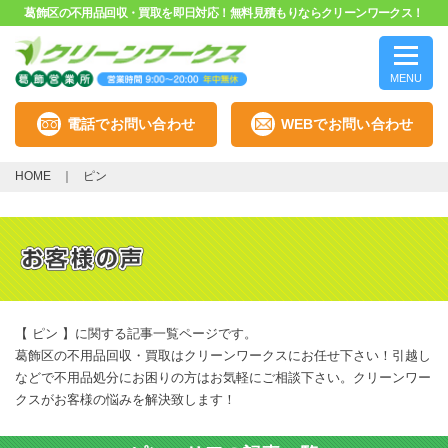
葛飾区の不用品回収・買取を即日対応！無料見積もりならクリーンワークス！
MENU
電話でお問い合わせ
WEBでお問い合わせ
HOME
ピン
【 ピン 】に関する記事一覧ページです。
葛飾区の不用品回収・買取はクリーンワークスにお任せ下さい！引越し
などで不用品処分にお困りの方はお気軽にご相談下さい。クリーンワー
クスがお客様の悩みを解決致します！