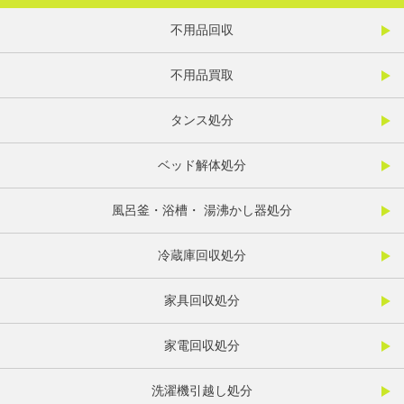
不用品回収
不用品買取
タンス処分
ベッド解体処分
風呂釜・浴槽・ 湯沸かし器処分
冷蔵庫回収処分
家具回収処分
家電回収処分
洗濯機引越し処分