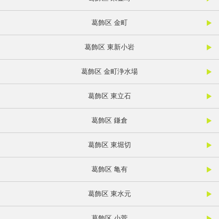
葛飾区 金町
葛飾区 東新小岩
葛飾区 金町浄水場
葛飾区 東立石
葛飾区 鎌倉
葛飾区 東堀切
葛飾区 亀有
葛飾区 東水元
葛飾区 小菅