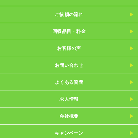
ご依頼の流れ
回収品目・料金
お客様の声
お問い合わせ
よくある質問
求人情報
会社概要
キャンペーン