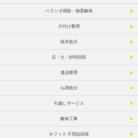
ベランダ掃除・物置解体
片付け整理
植木処分
石・土・砂利回収
遺品整理
仏壇処分
引越しサービス
解体工事
オフィス 不用品回収