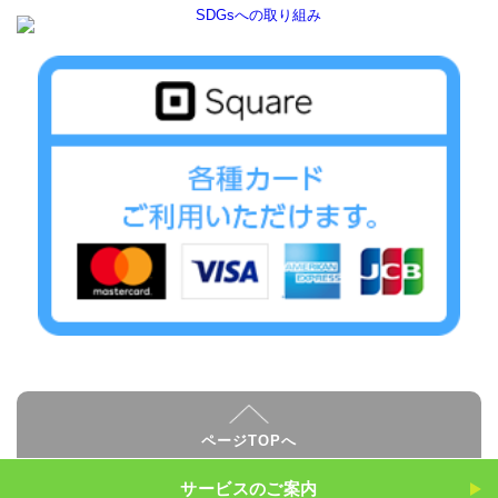
ページTOPへ
サービスのご案内