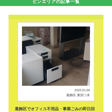
ピンエリアの記事一覧
2025.01.06
葛飾区 東四つ木
葛飾区でオフィス不用品・事業ごみの即日回