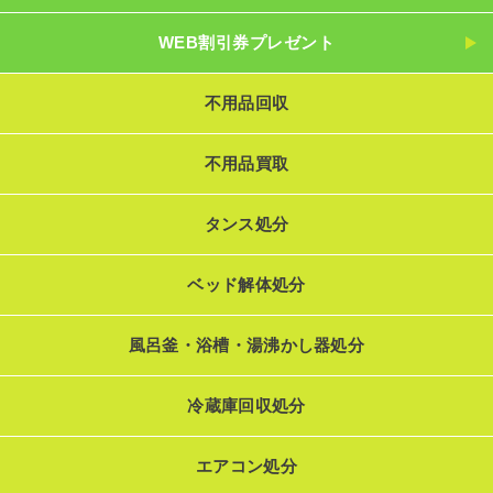
WEB割引券プレゼント
不用品回収
不用品買取
タンス処分
ベッド解体処分
風呂釜・浴槽・湯沸かし器処分
冷蔵庫回収処分
エアコン処分