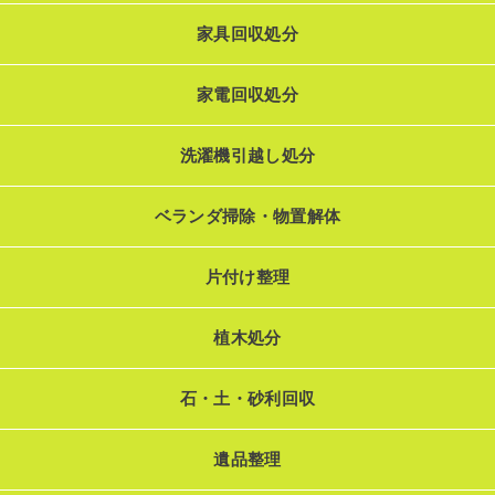
家具回収処分
家電回収処分
洗濯機引越し処分
ベランダ掃除・物置解体
片付け整理
植木処分
石・土・砂利回収
遺品整理