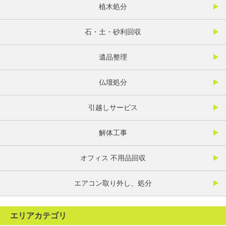
植木処分
石・土・砂利回収
遺品整理
仏壇処分
引越しサービス
解体工事
オフィス 不用品回収
エアコン取り外し、処分
エリアカテゴリ