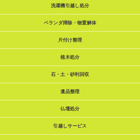
洗濯機引越し処分
ベランダ掃除・物置解体
片付け整理
植木処分
石・土・砂利回収
遺品整理
仏壇処分
引越しサービス