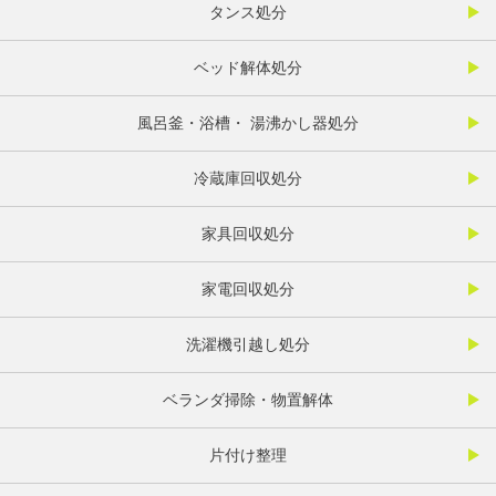
タンス処分
ベッド解体処分
風呂釜・浴槽・ 湯沸かし器処分
冷蔵庫回収処分
家具回収処分
家電回収処分
洗濯機引越し処分
ベランダ掃除・物置解体
片付け整理