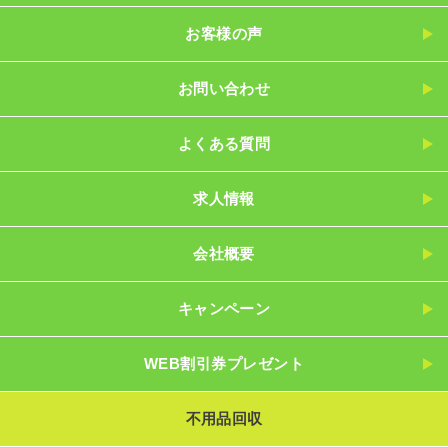
お客様の声
お問い合わせ
よくある質問
求人情報
会社概要
キャンペーン
WEB割引券プレゼント
不用品回収