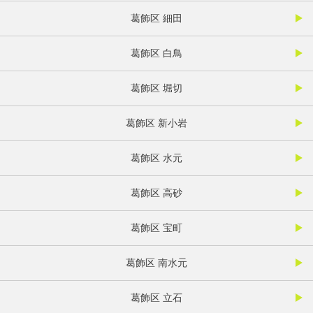
葛飾区 細田
葛飾区 白鳥
葛飾区 堀切
葛飾区 新小岩
葛飾区 水元
葛飾区 高砂
葛飾区 宝町
葛飾区 南水元
葛飾区 立石