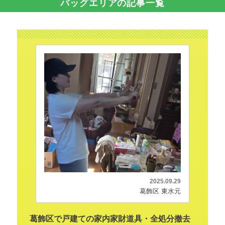
バッグエリアの記事一覧
2025.09.29
葛飾区 東水元
葛飾区で戸建ての家内家財道具・全処分撤去