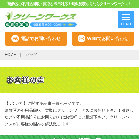
葛飾区の不用品回収・買取を即日対応！無料見積もりならクリーンワークス！
MENU
電話でお問い合わせ
WEBでお問い合わせ
HOME
バッグ
【 バッグ 】に関する記事一覧ページです。
葛飾区の不用品回収・買取はクリーンワークスにお任せ下さい！引越し
などで不用品処分にお困りの方はお気軽にご相談下さい。クリーンワー
クスがお客様の悩みを解決致します！