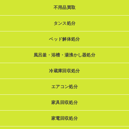
不用品買取
タンス処分
ベッド解体処分
風呂釜・浴槽・湯沸かし器処分
冷蔵庫回収処分
エアコン処分
家具回収処分
家電回収処分