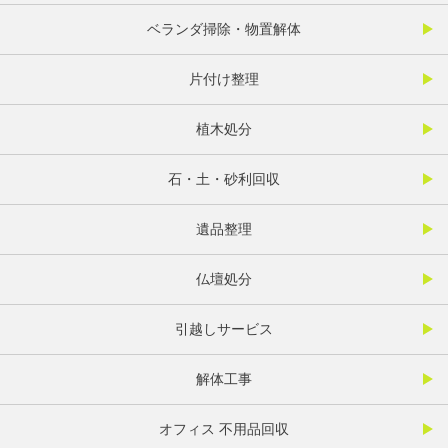
ベランダ掃除・物置解体
片付け整理
植木処分
石・土・砂利回収
遺品整理
仏壇処分
引越しサービス
解体工事
オフィス 不用品回収