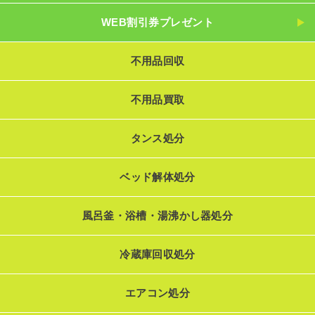
WEB割引券プレゼント
不用品回収
不用品買取
タンス処分
ベッド解体処分
風呂釜・浴槽・湯沸かし器処分
冷蔵庫回収処分
エアコン処分