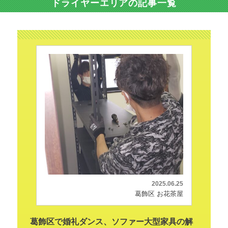
ドライヤーエリアの記事一覧
2025.06.25
葛飾区 お花茶屋
葛飾区で婚礼ダンス、ソファー大型家具の解