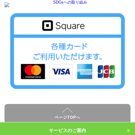
ページTOPへ
サービスのご案内