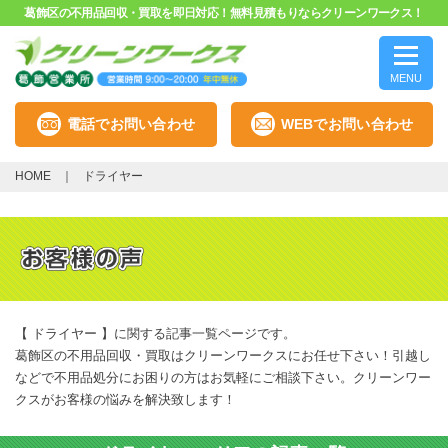
葛飾区の不用品回収・買取を即日対応！無料見積もりならクリーンワークス！
MENU
電話でお問い合わせ
WEBでお問い合わせ
HOME
ドライヤー
【 ドライヤー 】に関する記事一覧ページです。
葛飾区の不用品回収・買取はクリーンワークスにお任せ下さい！引越し
などで不用品処分にお困りの方はお気軽にご相談下さい。クリーンワー
クスがお客様の悩みを解決致します！