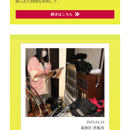
限られた時間を利用して、
続きはこちら
2023.01.24
葛飾区 西亀有