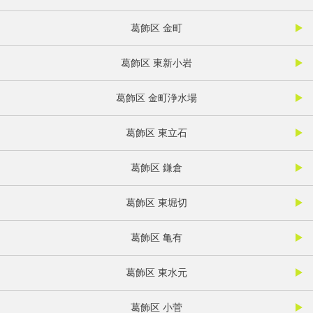
葛飾区 金町
葛飾区 東新小岩
葛飾区 金町浄水場
葛飾区 東立石
葛飾区 鎌倉
葛飾区 東堀切
葛飾区 亀有
葛飾区 東水元
葛飾区 小菅