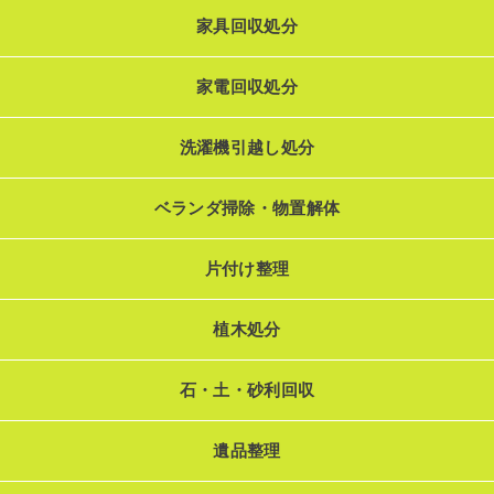
家具回収処分
家電回収処分
洗濯機引越し処分
ベランダ掃除・物置解体
片付け整理
植木処分
石・土・砂利回収
遺品整理