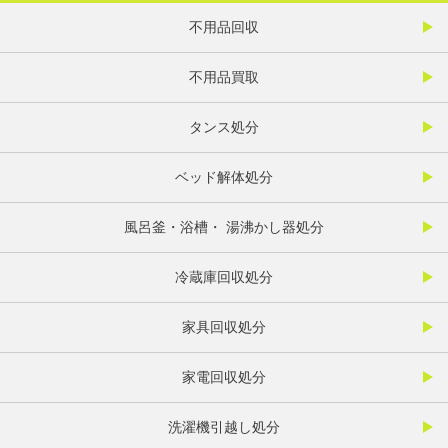
不用品回収
不用品買取
タンス処分
ベッド解体処分
風呂釜・浴槽・ 湯沸かし器処分
冷蔵庫回収処分
家具回収処分
家電回収処分
洗濯機引越し処分