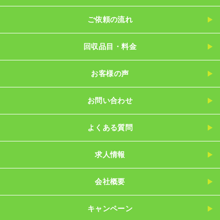
ご依頼の流れ
回収品目・料金
お客様の声
お問い合わせ
よくある質問
求人情報
会社概要
キャンペーン