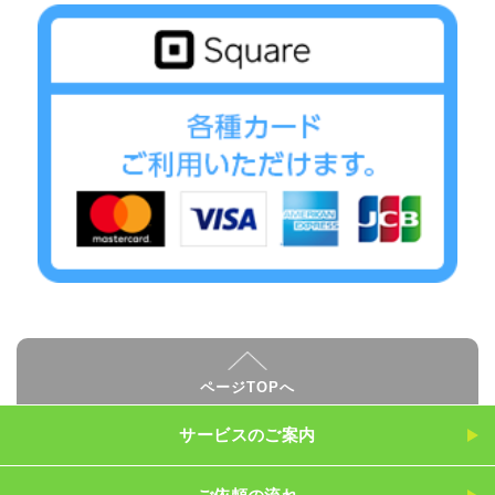
ページTOPへ
サービスのご案内