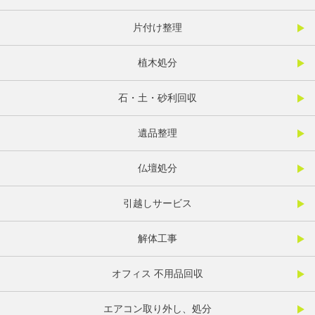
片付け整理
植木処分
石・土・砂利回収
遺品整理
仏壇処分
引越しサービス
解体工事
オフィス 不用品回収
エアコン取り外し、処分