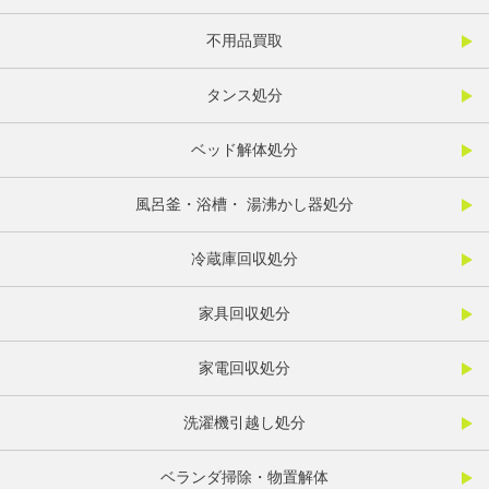
不用品買取
タンス処分
ベッド解体処分
風呂釜・浴槽・ 湯沸かし器処分
冷蔵庫回収処分
家具回収処分
家電回収処分
洗濯機引越し処分
ベランダ掃除・物置解体