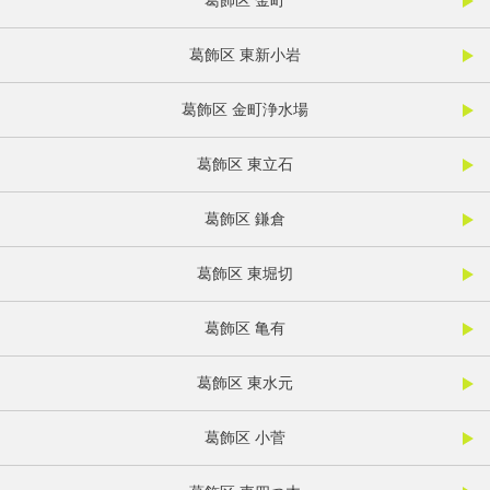
葛飾区 金町
葛飾区 東新小岩
葛飾区 金町浄水場
葛飾区 東立石
葛飾区 鎌倉
葛飾区 東堀切
葛飾区 亀有
葛飾区 東水元
葛飾区 小菅