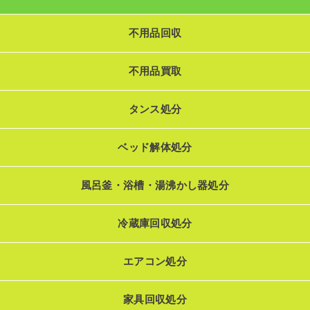
不用品回収
不用品買取
タンス処分
ベッド解体処分
風呂釜・浴槽・湯沸かし器処分
冷蔵庫回収処分
エアコン処分
家具回収処分