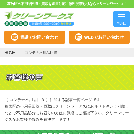
葛飾区の不用品回収・買取を即日対応！無料見積もりならクリーンワークス！
MENU
電話でお問い合わせ
WEBでお問い合わせ
HOME
コンテナ不用品回収
【 コンテナ不用品回収 】に関する記事一覧ページです。
葛飾区の不用品回収・買取はクリーンワークスにお任せ下さい！引越し
などで不用品処分にお困りの方はお気軽にご相談下さい。クリーンワー
クスがお客様の悩みを解決致します！