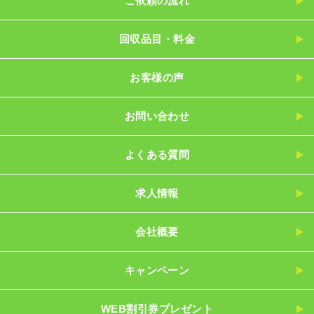
ご依頼の流れ
回収品目・料金
お客様の声
お問い合わせ
よくある質問
求人情報
会社概要
キャンペーン
WEB割引券プレゼント