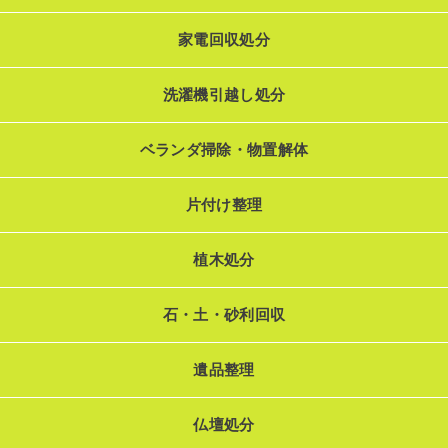
家電回収処分
洗濯機引越し処分
ベランダ掃除・物置解体
片付け整理
植木処分
石・土・砂利回収
遺品整理
仏壇処分