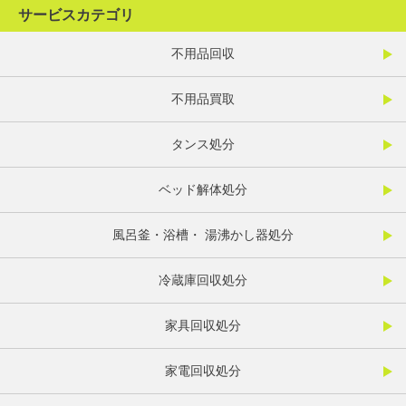
サービスカテゴリ
不用品回収
不用品買取
タンス処分
ベッド解体処分
風呂釜・浴槽・ 湯沸かし器処分
冷蔵庫回収処分
家具回収処分
家電回収処分