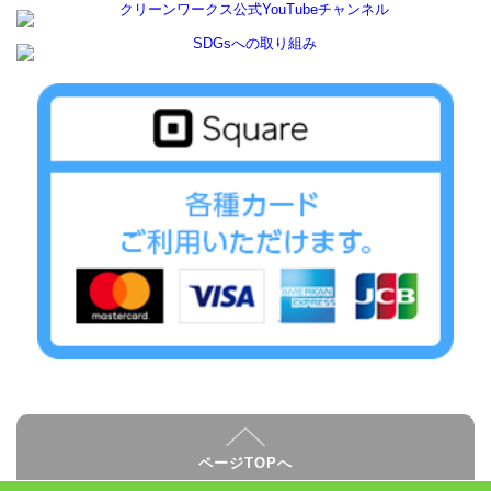
ページTOPへ