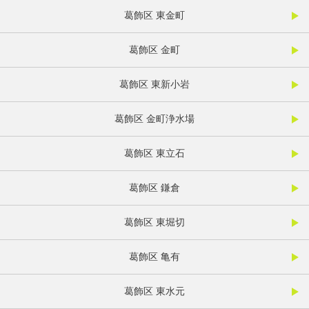
葛飾区 東金町
葛飾区 金町
葛飾区 東新小岩
葛飾区 金町浄水場
葛飾区 東立石
葛飾区 鎌倉
葛飾区 東堀切
葛飾区 亀有
葛飾区 東水元