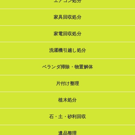
エアコン処分
家具回収処分
家電回収処分
洗濯機引越し処分
ベランダ掃除・物置解体
片付け整理
植木処分
石・土・砂利回収
遺品整理