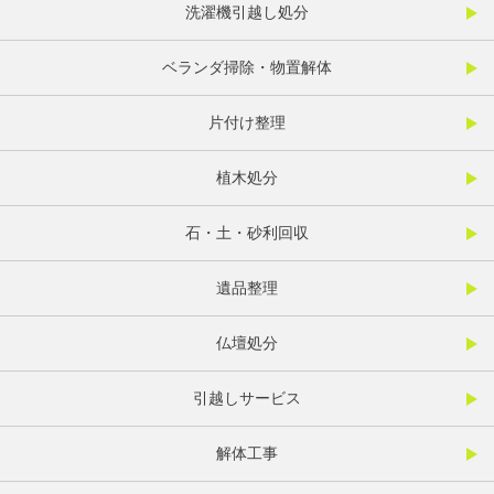
洗濯機引越し処分
ベランダ掃除・物置解体
片付け整理
植木処分
石・土・砂利回収
遺品整理
仏壇処分
引越しサービス
解体工事