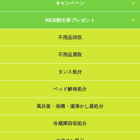
キャンペーン
WEB割引券プレゼント
不用品回収
不用品買取
タンス処分
ベッド解体処分
風呂釜・浴槽・湯沸かし器処分
冷蔵庫回収処分