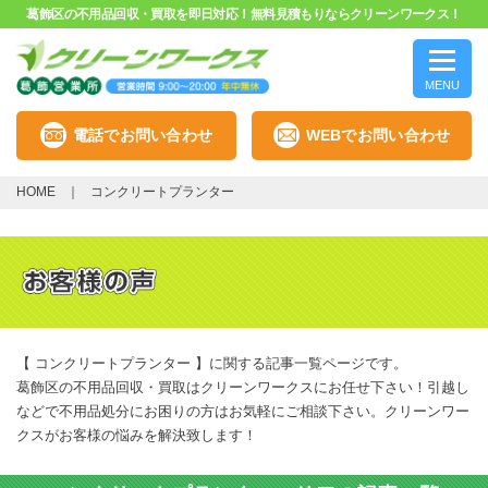
葛飾区の不用品回収・買取を即日対応！無料見積もりならクリーンワークス！
MENU
電話でお問い合わせ
WEBでお問い合わせ
HOME
コンクリートプランター
【 コンクリートプランター 】に関する記事一覧ページです。
葛飾区の不用品回収・買取はクリーンワークスにお任せ下さい！引越し
などで不用品処分にお困りの方はお気軽にご相談下さい。クリーンワー
クスがお客様の悩みを解決致します！