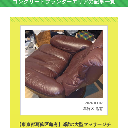
コンクリートプランターエリアの記事一覧
2026.03.07
葛飾区 亀有
【東京都葛飾区亀有】3階の大型マッサージチ