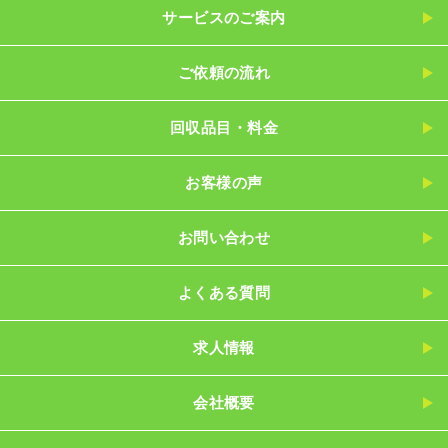
サービスのご案内
ご依頼の流れ
回収品目・料金
お客様の声
お問い合わせ
よくある質問
求人情報
会社概要