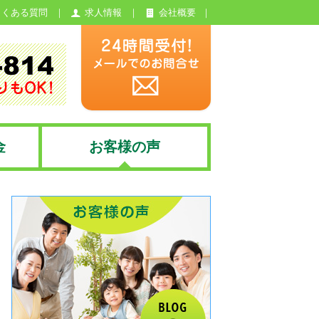
よくある質問
求人情報
会社概要
金
お客様の声