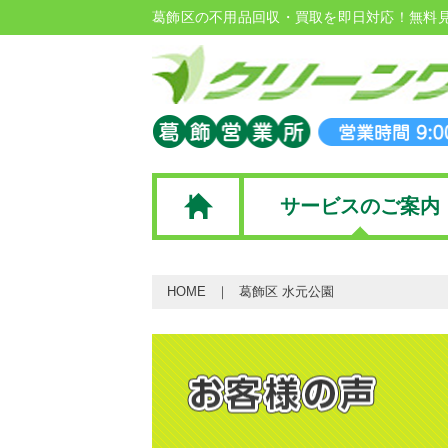
葛飾区の不用品回収・買取を即日対応！無料
サービスのご案内
HOME
葛飾区 水元公園