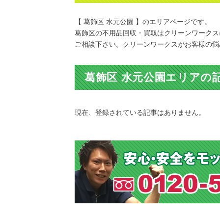
【 葛飾区 水元公園 】のエリアページです。
葛飾区の不用品回収・買取はクリーンワークス
ご相談下さい。クリーンワークスがお客様の悩
葛飾区 水元公園エリアの
現在、登録されている記事はありません。