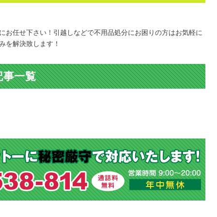
にお任せ下さい！引越しなどで不用品処分にお困りの方はお気軽に
みを解決致します！
記事一覧