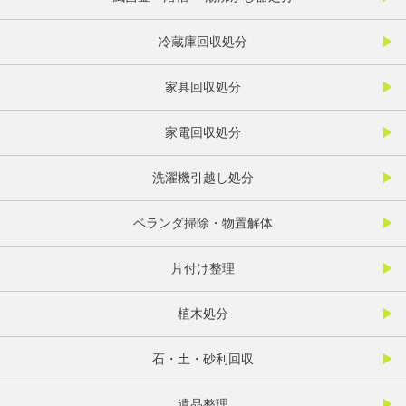
冷蔵庫回収処分
家具回収処分
家電回収処分
洗濯機引越し処分
ベランダ掃除・物置解体
片付け整理
植木処分
石・土・砂利回収
遺品整理