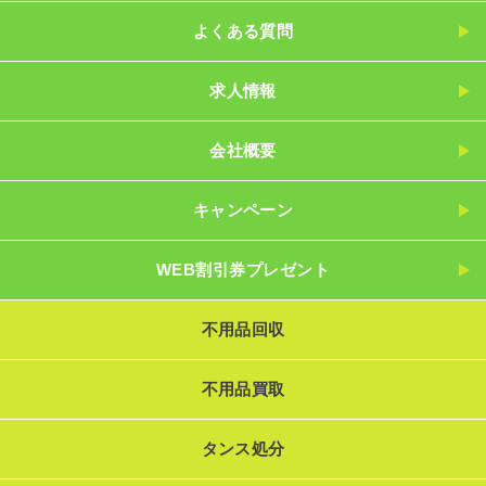
よくある質問
求人情報
会社概要
キャンペーン
WEB割引券プレゼント
不用品回収
不用品買取
タンス処分