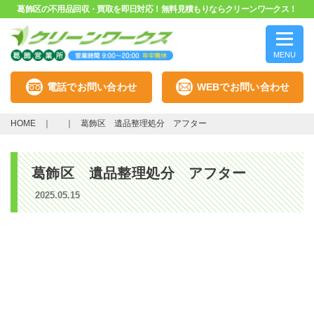
葛飾区の不用品回収・買取を即日対応！無料見積もりならクリーンワークス！
MENU
電話でお問い合わせ
WEBでお問い合わせ
HOME
葛飾区 遺品整理処分 アフター
葛飾区 遺品整理処分 アフター
2025.05.15