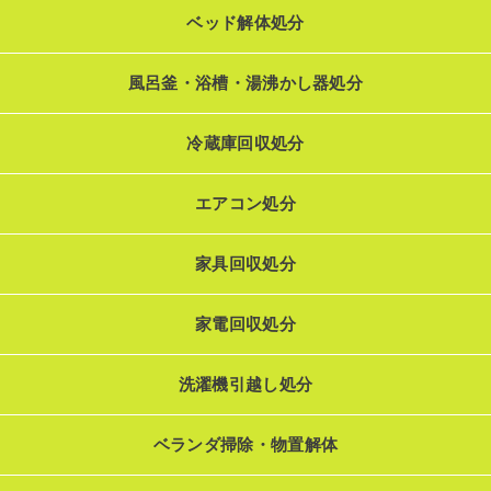
ベッド解体処分
風呂釜・浴槽・湯沸かし器処分
冷蔵庫回収処分
エアコン処分
家具回収処分
家電回収処分
洗濯機引越し処分
ベランダ掃除・物置解体