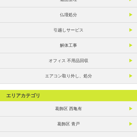
仏壇処分
引越しサービス
解体工事
オフィス 不用品回収
エアコン取り外し、処分
エリアカテゴリ
葛飾区 西亀有
葛飾区 青戸