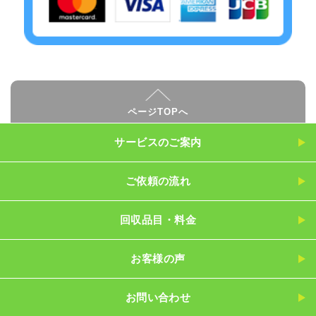
ページTOPへ
サービスのご案内
ご依頼の流れ
回収品目・料金
お客様の声
お問い合わせ