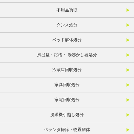
不用品買取
タンス処分
ベッド解体処分
風呂釜・浴槽・ 湯沸かし器処分
冷蔵庫回収処分
家具回収処分
家電回収処分
洗濯機引越し処分
ベランダ掃除・物置解体