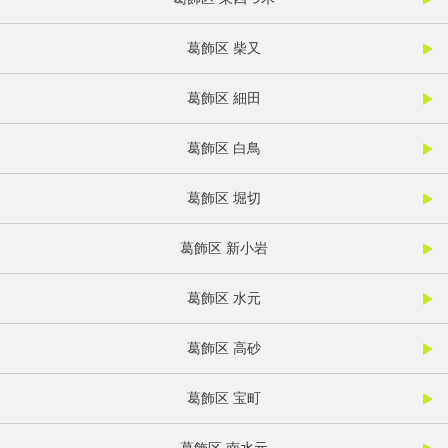
葛飾区 柴又
葛飾区 細田
葛飾区 白鳥
葛飾区 堀切
葛飾区 新小岩
葛飾区 水元
葛飾区 高砂
葛飾区 宝町