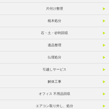
片付け整理
植木処分
石・土・砂利回収
遺品整理
仏壇処分
引越しサービス
解体工事
オフィス 不用品回収
エアコン取り外し、処分