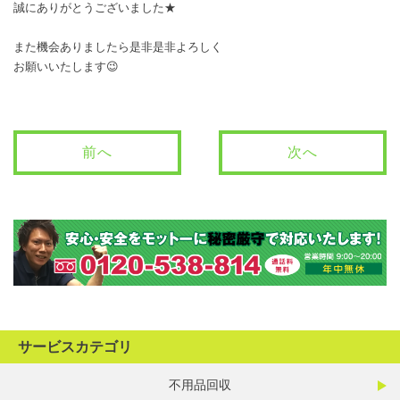
誠にありがとうございました★
また機会ありましたら是非是非よろしく
お願いいたします😉
前へ
次へ
サービスカテゴリ
不用品回収