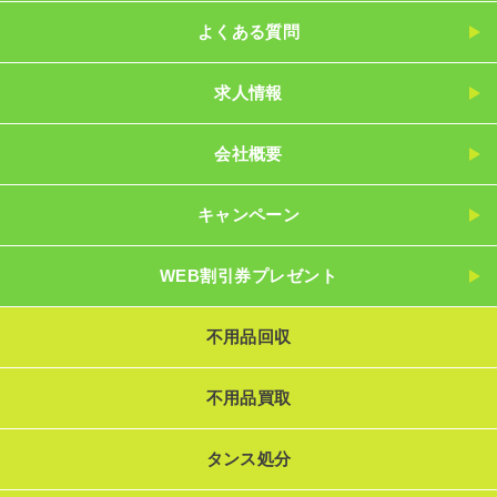
よくある質問
求人情報
会社概要
キャンペーン
WEB割引券プレゼント
不用品回収
不用品買取
タンス処分