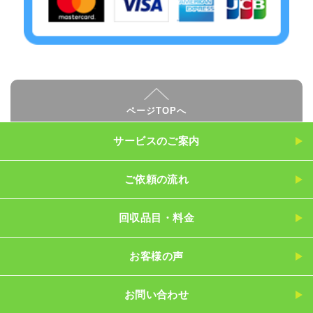
ページTOPへ
サービスのご案内
ご依頼の流れ
回収品目・料金
お客様の声
お問い合わせ