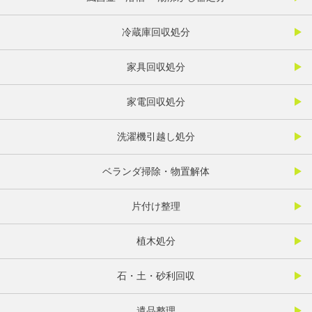
冷蔵庫回収処分
家具回収処分
家電回収処分
洗濯機引越し処分
ベランダ掃除・物置解体
片付け整理
植木処分
石・土・砂利回収
遺品整理