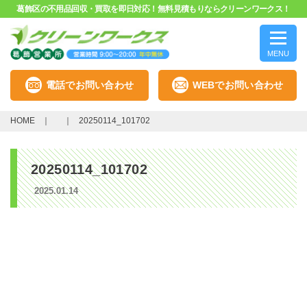
葛飾区の不用品回収・買取を即日対応！無料見積もりならクリーンワークス！
MENU
電話でお問い合わせ
WEBでお問い合わせ
HOME
20250114_101702
20250114_101702
2025.01.14