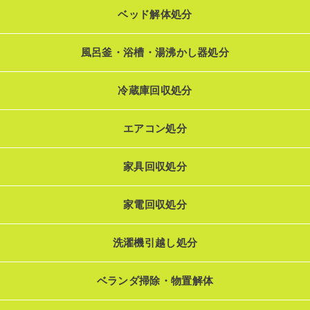
ベッド解体処分
風呂釜・浴槽・湯沸かし器処分
冷蔵庫回収処分
エアコン処分
家具回収処分
家電回収処分
洗濯機引越し処分
ベランダ掃除・物置解体