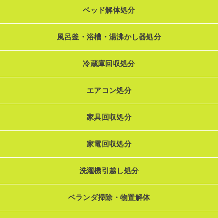
ベッド解体処分
風呂釜・浴槽・湯沸かし器処分
冷蔵庫回収処分
エアコン処分
家具回収処分
家電回収処分
洗濯機引越し処分
ベランダ掃除・物置解体