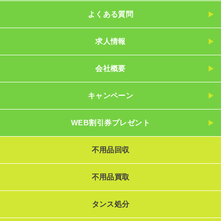
よくある質問
求人情報
会社概要
キャンペーン
WEB割引券プレゼント
不用品回収
不用品買取
タンス処分