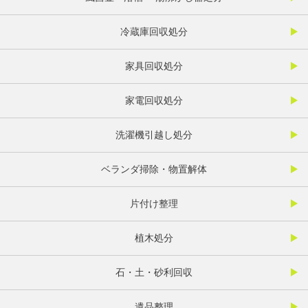
冷蔵庫回収処分
家具回収処分
家電回収処分
洗濯機引越し処分
ベランダ掃除・物置解体
片付け整理
植木処分
石・土・砂利回収
遺品整理