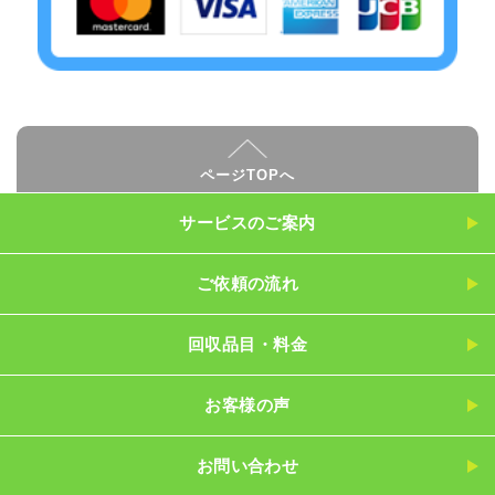
ページTOPへ
サービスのご案内
ご依頼の流れ
回収品目・料金
お客様の声
お問い合わせ