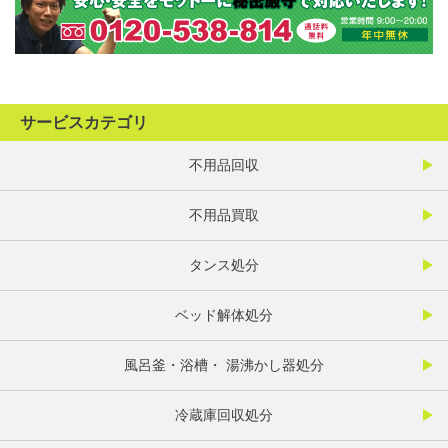
サービスカテゴリ
不用品回収
不用品買取
タンス処分
ベッド解体処分
風呂釜・浴槽・ 湯沸かし器処分
冷蔵庫回収処分