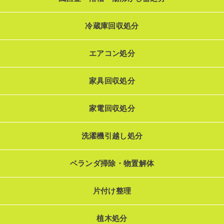
冷蔵庫回収処分
エアコン処分
家具回収処分
家電回収処分
洗濯機引越し処分
ベランダ掃除・物置解体
片付け整理
植木処分