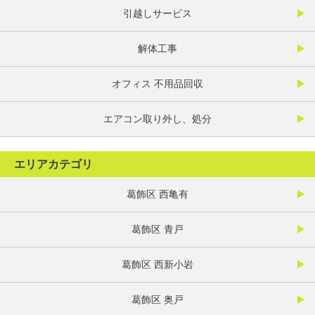
引越しサービス
解体工事
オフィス 不用品回収
エアコン取り外し、処分
エリアカテゴリ
葛飾区 西亀有
葛飾区 青戸
葛飾区 西新小岩
葛飾区 奥戸