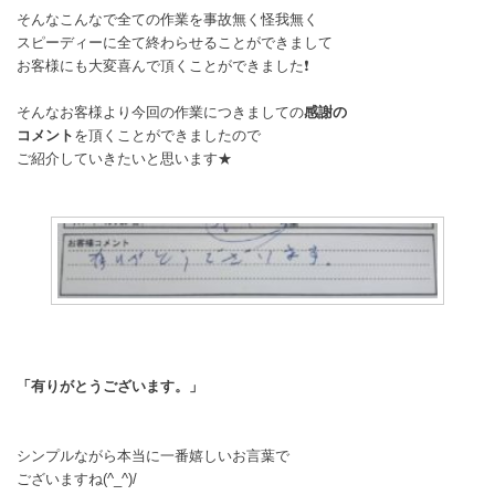
そんなこんなで全ての作業を事故無く怪我無く
スピーディーに全て終わらせることができまして
お客様にも大変喜んで頂くことができました❗
そんなお客様より今回の作業につきましての
感謝の
コメント
を頂くことができましたので
ご紹介していきたいと思います★
「有りがとうございます。」
シンプルながら本当に一番嬉しいお言葉で
ございますね(^_^)/