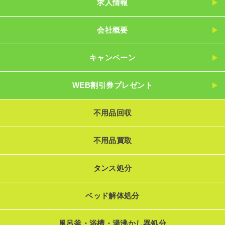
求人情報
会社概要
キャンペーン
WEB割引券プレゼント
不用品回収
不用品買取
タンス処分
ベッド解体処分
風呂釜・浴槽・湯沸かし器処分