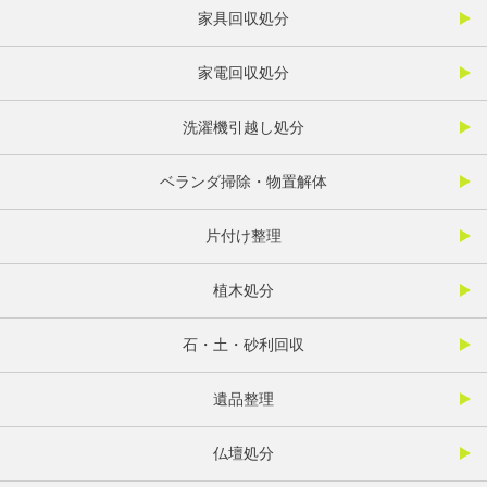
家具回収処分
家電回収処分
洗濯機引越し処分
ベランダ掃除・物置解体
片付け整理
植木処分
石・土・砂利回収
遺品整理
仏壇処分