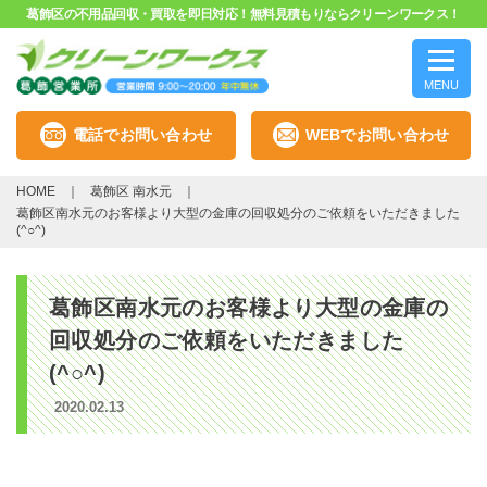
葛飾区の不用品回収・買取を即日対応！無料見積もりならクリーンワークス！
MENU
電話でお問い合わせ
WEBでお問い合わせ
HOME
葛飾区 南水元
葛飾区南水元のお客様より大型の金庫の回収処分のご依頼をいただきました
(^○^)
葛飾区南水元のお客様より大型の金庫の
回収処分のご依頼をいただきました
(^○^)
2020.02.13