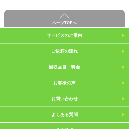
ページTOPへ
サービスのご案内
ご依頼の流れ
回収品目・料金
お客様の声
お問い合わせ
よくある質問