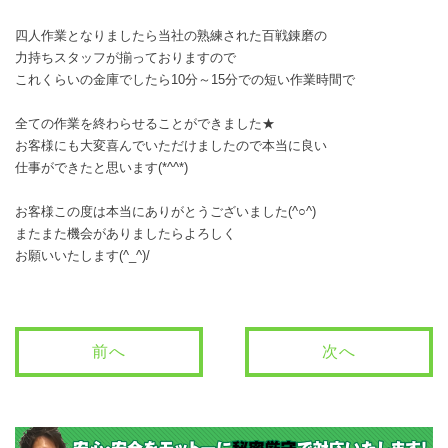
四人作業となりましたら当社の熟練された百戦錬磨の
力持ちスタッフが揃っておりますので
これくらいの金庫でしたら10分～15分での短い作業時間で
全ての作業を終わらせることができました★
お客様にも大変喜んでいただけましたので本当に良い
仕事ができたと思います(*^^*)
お客様この度は本当にありがとうございました(^○^)
またまた機会がありましたらよろしく
お願いいたします(^_^)/
前へ
次へ