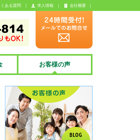
よくある質問
求人情報
会社概要
金
お客様の声