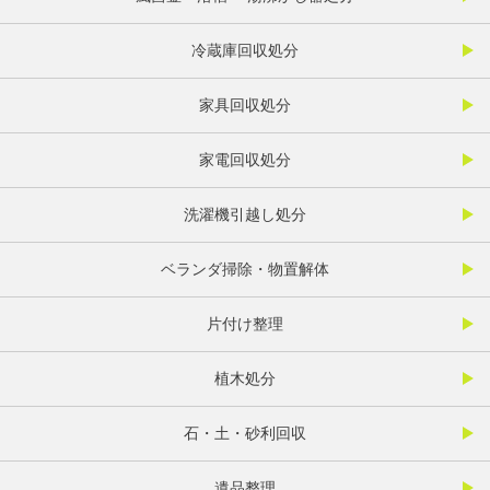
冷蔵庫回収処分
家具回収処分
家電回収処分
洗濯機引越し処分
ベランダ掃除・物置解体
片付け整理
植木処分
石・土・砂利回収
遺品整理