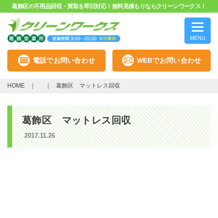
葛飾区の不用品回収・買取を即日対応！無料見積もりならクリーンワークス！
MENU
電話でお問い合わせ
WEBでお問い合わせ
HOME
葛飾区 マットレス回収
葛飾区 マットレス回収
2017.11.26