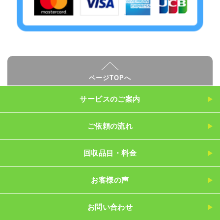
ページTOPへ
サービスのご案内
ご依頼の流れ
回収品目・料金
お客様の声
お問い合わせ