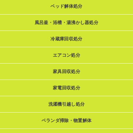
ベッド解体処分
風呂釜・浴槽・湯沸かし器処分
冷蔵庫回収処分
エアコン処分
家具回収処分
家電回収処分
洗濯機引越し処分
ベランダ掃除・物置解体