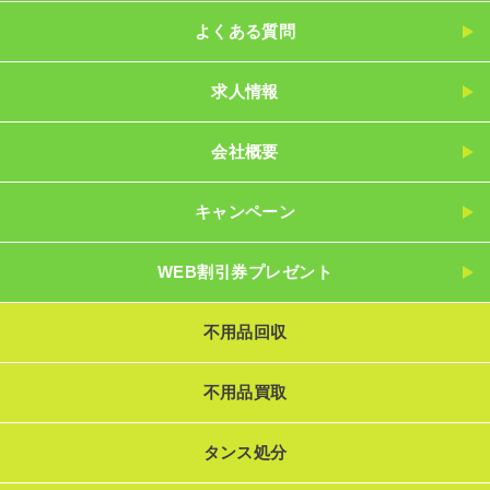
よくある質問
求人情報
会社概要
キャンペーン
WEB割引券プレゼント
不用品回収
不用品買取
タンス処分