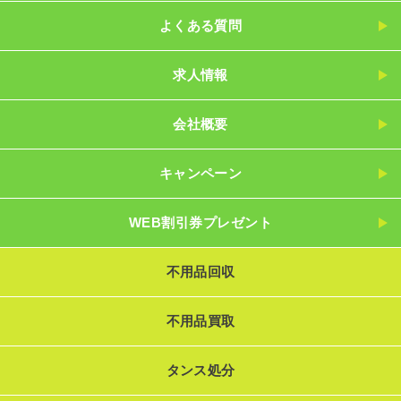
よくある質問
求人情報
会社概要
キャンペーン
WEB割引券プレゼント
不用品回収
不用品買取
タンス処分