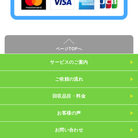
ページTOPへ
サービスのご案内
ご依頼の流れ
回収品目・料金
お客様の声
お問い合わせ