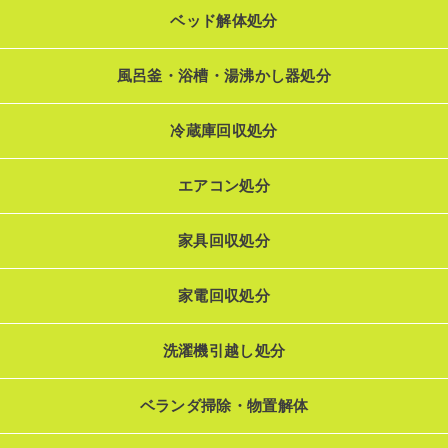
ベッド解体処分
風呂釜・浴槽・湯沸かし器処分
冷蔵庫回収処分
エアコン処分
家具回収処分
家電回収処分
洗濯機引越し処分
ベランダ掃除・物置解体