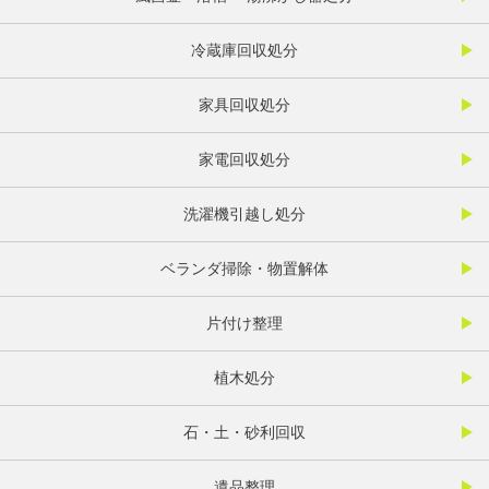
冷蔵庫回収処分
家具回収処分
家電回収処分
洗濯機引越し処分
ベランダ掃除・物置解体
片付け整理
植木処分
石・土・砂利回収
遺品整理