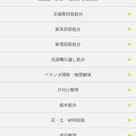
冷蔵庫回収処分
家具回収処分
家電回収処分
洗濯機引越し処分
ベランダ掃除・物置解体
片付け整理
植木処分
石・土・砂利回収
遺品整理