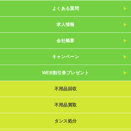
よくある質問
求人情報
会社概要
キャンペーン
WEB割引券プレゼント
不用品回収
不用品買取
タンス処分