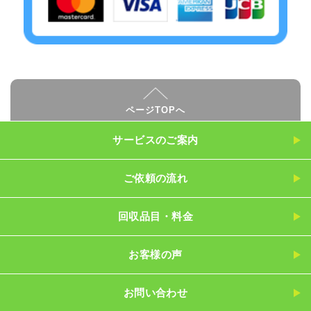
ページTOPへ
サービスのご案内
ご依頼の流れ
回収品目・料金
お客様の声
お問い合わせ