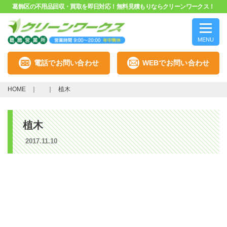
葛飾区の不用品回収・買取を即日対応！無料見積もりならクリーンワークス！
MENU
電話でお問い合わせ
WEBでお問い合わせ
HOME
植木
植木
2017.11.10