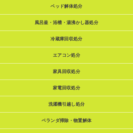
ベッド解体処分
風呂釜・浴槽・湯沸かし器処分
冷蔵庫回収処分
エアコン処分
家具回収処分
家電回収処分
洗濯機引越し処分
ベランダ掃除・物置解体