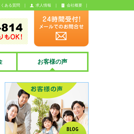
よくある質問
求人情報
会社概要
金
お客様の声