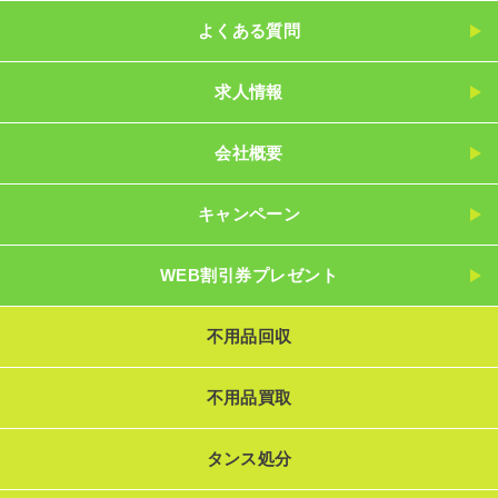
よくある質問
求人情報
会社概要
キャンペーン
WEB割引券プレゼント
不用品回収
不用品買取
タンス処分