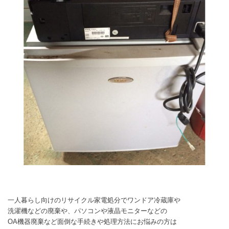
一人暮らし向けのリサイクル家電処分でワンドア冷蔵庫や
洗濯機などの廃棄や、パソコンや液晶モニターなどの
OA機器廃棄など面倒な手続きや処理方法にお悩みの方は