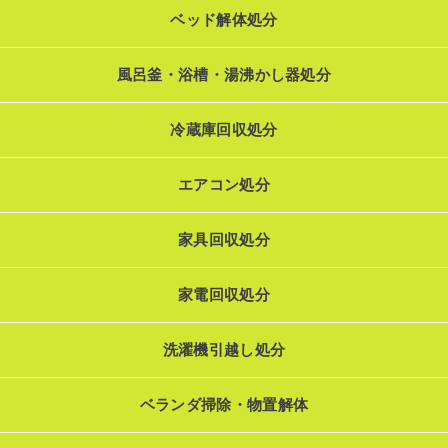
ベッド解体処分
風呂釜・浴槽・湯沸かし器処分
冷蔵庫回収処分
エアコン処分
家具回収処分
家電回収処分
洗濯機引越し処分
ベランダ掃除・物置解体