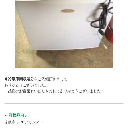
◆
冷蔵庫回収処分
をご依頼頂きまして
ありがとうございました。
感謝のお言葉もいただきましてありがとうございました！
＜回収品目＞
冷蔵庫
PCプリンター