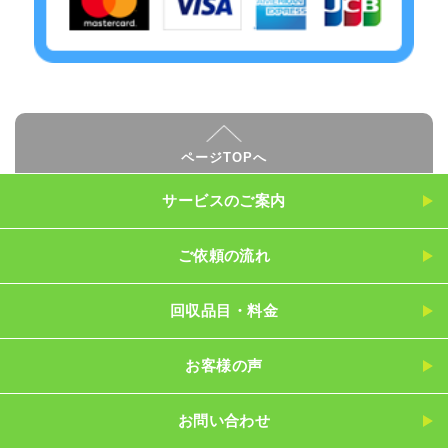
ページTOPへ
サービスのご案内
ご依頼の流れ
回収品目・料金
お客様の声
お問い合わせ