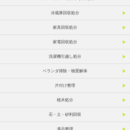
冷蔵庫回収処分
家具回収処分
家電回収処分
洗濯機引越し処分
ベランダ掃除・物置解体
片付け整理
植木処分
石・土・砂利回収
遺品整理