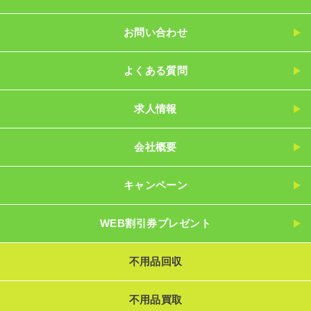
お問い合わせ
よくある質問
求人情報
会社概要
キャンペーン
WEB割引券プレゼント
不用品回収
不用品買取