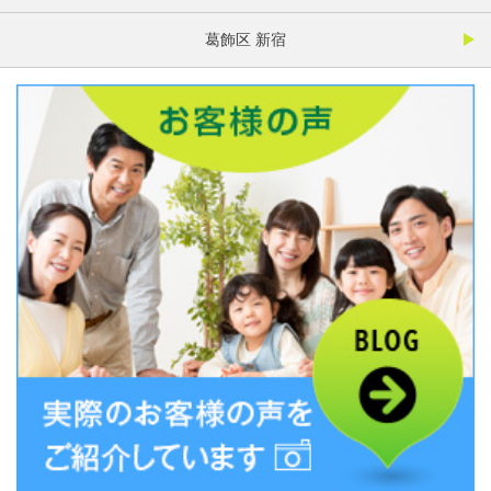
葛飾区 新宿