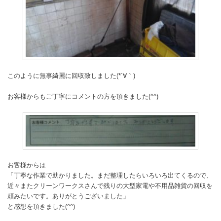
このように無事綺麗に回収致しました(*´∀｀)
お客様からもご丁寧にコメントの方を頂きました(^^)
お客様からは
「丁寧な作業で助かりました。まだ整理したらいろいろ出てくるので、
近々またクリーンワークスさんで残りの大型家電や不用品雑貨の回収を
頼みたいです。ありがとうございました」
と感想を頂きました(^^)