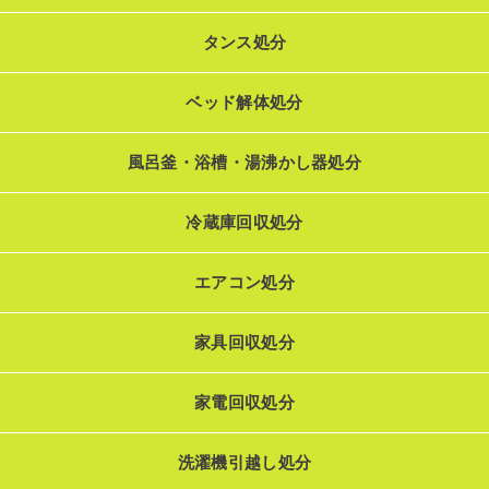
タンス処分
ベッド解体処分
風呂釜・浴槽・湯沸かし器処分
冷蔵庫回収処分
エアコン処分
家具回収処分
家電回収処分
洗濯機引越し処分