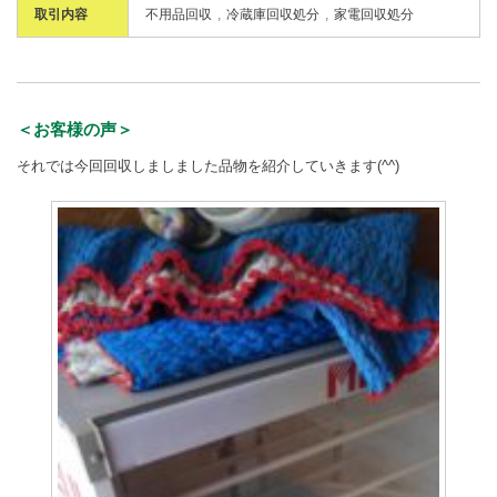
取引内容
不用品回収
冷蔵庫回収処分
家電回収処分
＜お客様の声＞
それでは今回回収しましました品物を紹介していきます(^^)