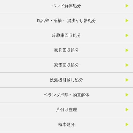
ベッド解体処分
風呂釜・浴槽・ 湯沸かし器処分
冷蔵庫回収処分
家具回収処分
家電回収処分
洗濯機引越し処分
ベランダ掃除・物置解体
片付け整理
植木処分