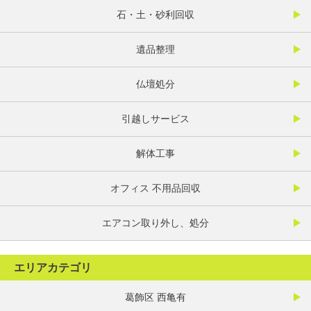
石・土・砂利回収
遺品整理
仏壇処分
引越しサービス
解体工事
オフィス 不用品回収
エアコン取り外し、処分
エリアカテゴリ
葛飾区 西亀有