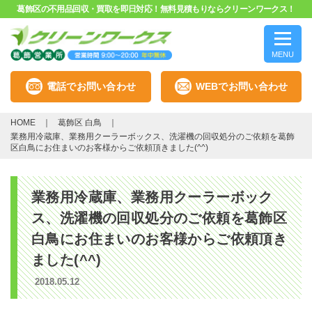
葛飾区の不用品回収・買取を即日対応！無料見積もりならクリーンワークス！
MENU
電話でお問い合わせ
WEBでお問い合わせ
HOME
葛飾区 白鳥
業務用冷蔵庫、業務用クーラーボックス、洗濯機の回収処分のご依頼を葛飾
区白鳥にお住まいのお客様からご依頼頂きました(^^)
業務用冷蔵庫、業務用クーラーボック
ス、洗濯機の回収処分のご依頼を葛飾区
白鳥にお住まいのお客様からご依頼頂き
ました(^^)
2018.05.12