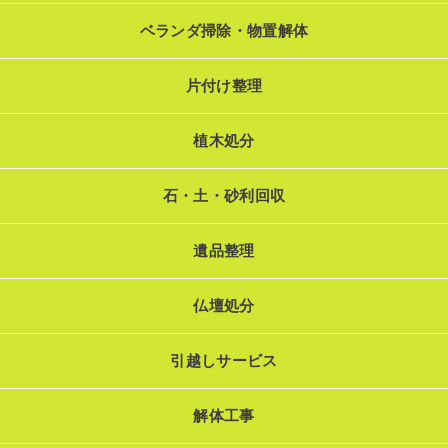
ベランダ掃除・物置解体
片付け整理
植木処分
石・土・砂利回収
遺品整理
仏壇処分
引越しサービス
解体工事