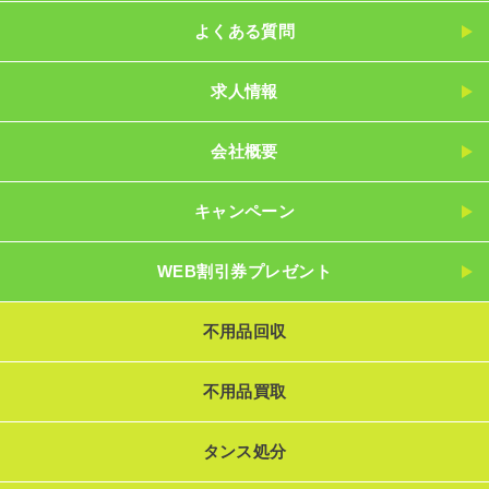
よくある質問
求人情報
会社概要
キャンペーン
WEB割引券プレゼント
不用品回収
不用品買取
タンス処分