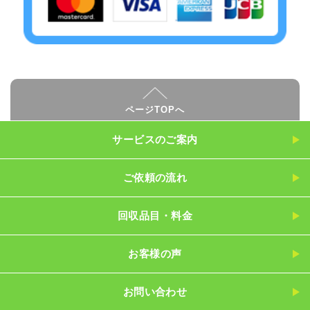
ページTOPへ
サービスのご案内
ご依頼の流れ
回収品目・料金
お客様の声
お問い合わせ