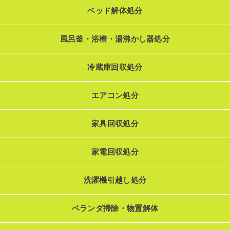
ベッド解体処分
風呂釜・浴槽・湯沸かし器処分
冷蔵庫回収処分
エアコン処分
家具回収処分
家電回収処分
洗濯機引越し処分
ベランダ掃除・物置解体