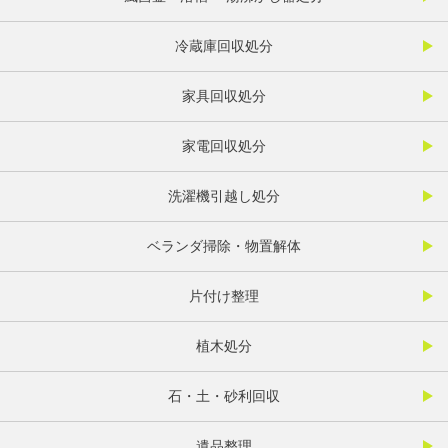
冷蔵庫回収処分
家具回収処分
家電回収処分
洗濯機引越し処分
ベランダ掃除・物置解体
片付け整理
植木処分
石・土・砂利回収
遺品整理