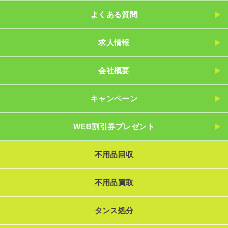
よくある質問
求人情報
会社概要
キャンペーン
WEB割引券プレゼント
不用品回収
不用品買取
タンス処分