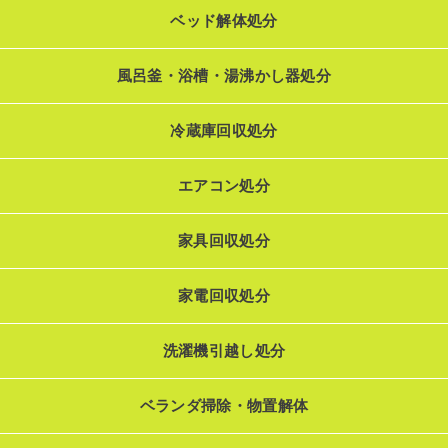
ベッド解体処分
風呂釜・浴槽・湯沸かし器処分
冷蔵庫回収処分
エアコン処分
家具回収処分
家電回収処分
洗濯機引越し処分
ベランダ掃除・物置解体