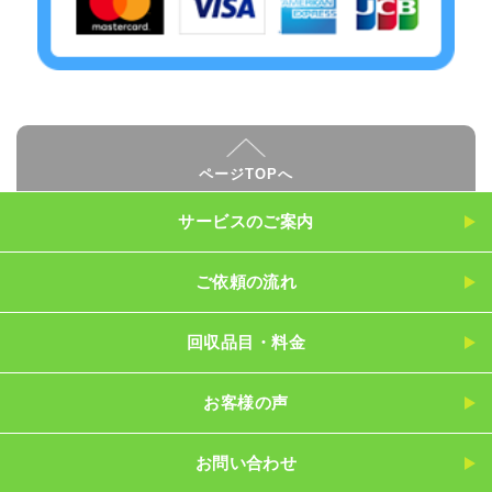
ページTOPへ
サービスのご案内
ご依頼の流れ
回収品目・料金
お客様の声
お問い合わせ