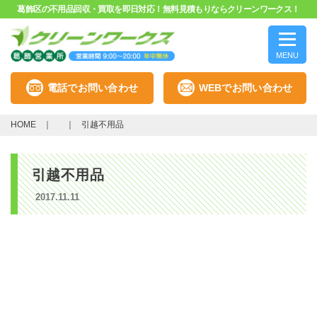
葛飾区の不用品回収・買取を即日対応！無料見積もりならクリーンワークス！
MENU
電話でお問い合わせ
WEBでお問い合わせ
HOME
引越不用品
引越不用品
2017.11.11