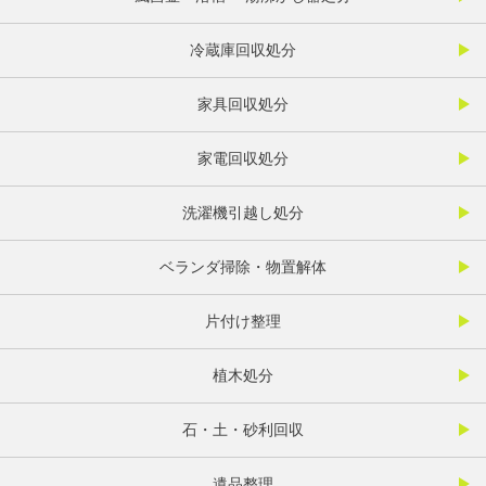
冷蔵庫回収処分
家具回収処分
家電回収処分
洗濯機引越し処分
ベランダ掃除・物置解体
片付け整理
植木処分
石・土・砂利回収
遺品整理