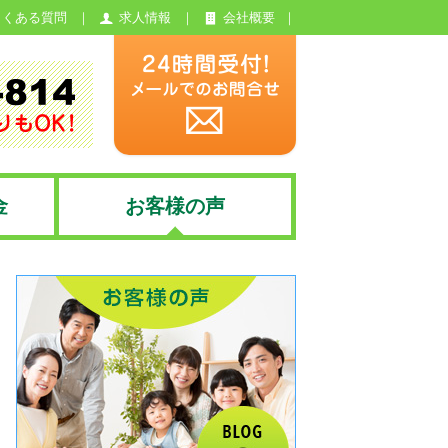
よくある質問
求人情報
会社概要
金
お客様の声