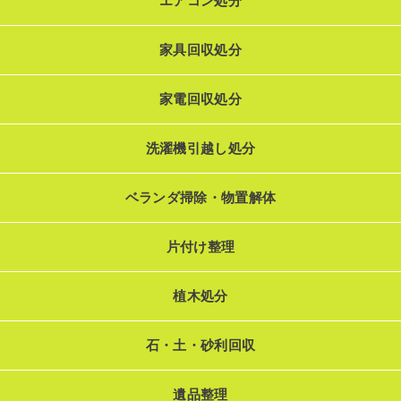
エアコン処分
家具回収処分
家電回収処分
洗濯機引越し処分
ベランダ掃除・物置解体
片付け整理
植木処分
石・土・砂利回収
遺品整理