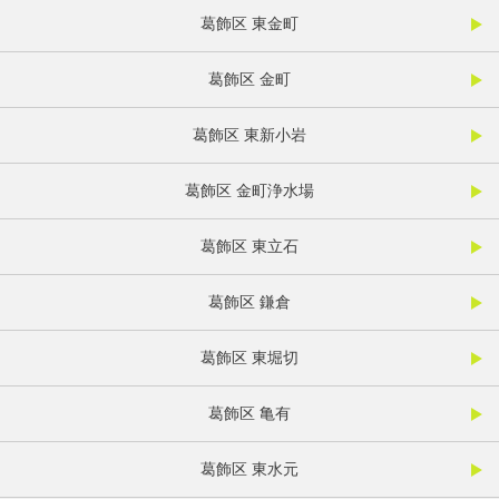
葛飾区 東金町
葛飾区 金町
葛飾区 東新小岩
葛飾区 金町浄水場
葛飾区 東立石
葛飾区 鎌倉
葛飾区 東堀切
葛飾区 亀有
葛飾区 東水元