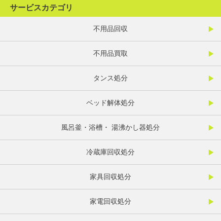
サービスカテゴリ
不用品回収
不用品買取
タンス処分
ベッド解体処分
風呂釜・浴槽・ 湯沸かし器処分
冷蔵庫回収処分
家具回収処分
家電回収処分