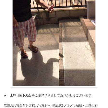
★
土即日回収処分
をご依頼頂きましてありがとうございます。
感謝のお言葉とお客様お写真を不用品回収ブログに掲載・ご協力を