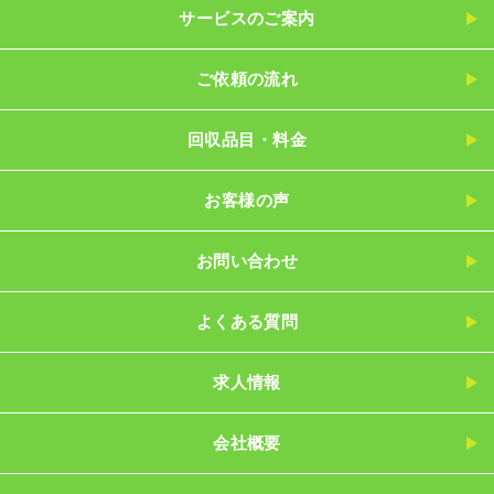
サービスのご案内
ご依頼の流れ
回収品目・料金
お客様の声
お問い合わせ
よくある質問
求人情報
会社概要