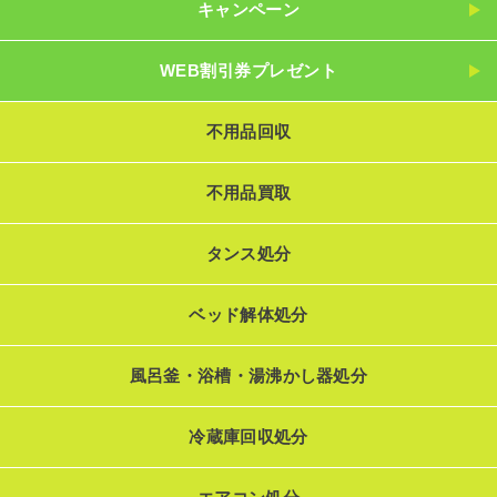
キャンペーン
WEB割引券プレゼント
不用品回収
不用品買取
タンス処分
ベッド解体処分
風呂釜・浴槽・湯沸かし器処分
冷蔵庫回収処分