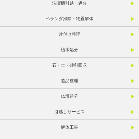
洗濯機引越し処分
ベランダ掃除・物置解体
片付け整理
植木処分
石・土・砂利回収
遺品整理
仏壇処分
引越しサービス
解体工事