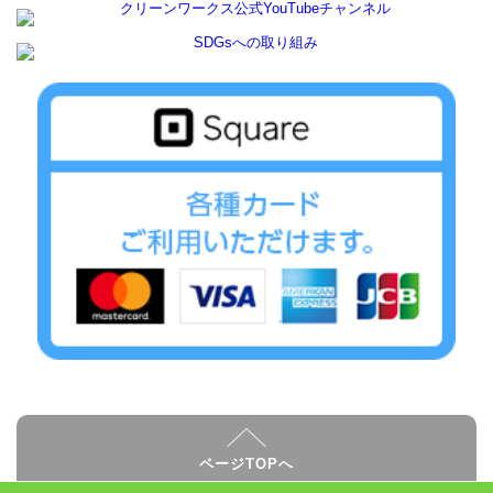
ページTOPへ