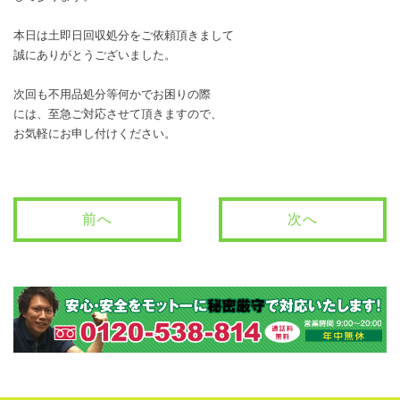
本日は土即日回収処分をご依頼頂きまして
誠にありがとうございました。
次回も不用品処分等何かでお困りの際
には、至急ご対応させて頂きますので、
お気軽にお申し付けください。
前へ
次へ