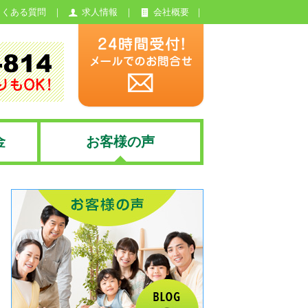
よくある質問
求人情報
会社概要
金
お客様の声