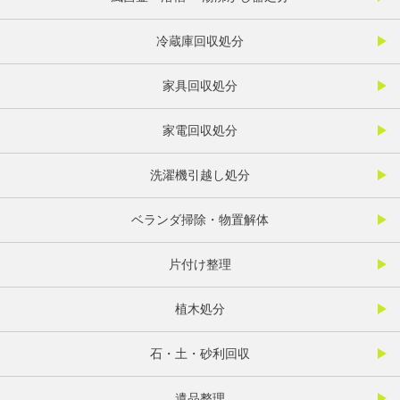
冷蔵庫回収処分
家具回収処分
家電回収処分
洗濯機引越し処分
ベランダ掃除・物置解体
片付け整理
植木処分
石・土・砂利回収
遺品整理