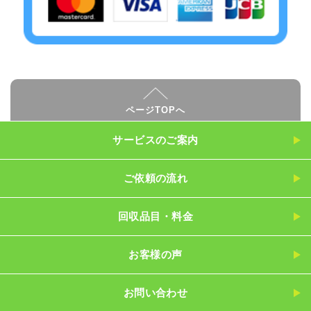
ページTOPへ
サービスのご案内
ご依頼の流れ
回収品目・料金
お客様の声
お問い合わせ