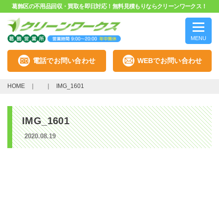
葛飾区の不用品回収・買取を即日対応！無料見積もりならクリーンワークス！
MENU
電話でお問い合わせ
WEBでお問い合わせ
HOME
IMG_1601
IMG_1601
2020.08.19