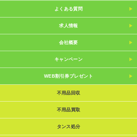
よくある質問
求人情報
会社概要
キャンペーン
WEB割引券プレゼント
不用品回収
不用品買取
タンス処分