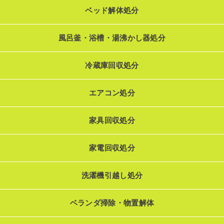
ベッド解体処分
風呂釜・浴槽・湯沸かし器処分
冷蔵庫回収処分
エアコン処分
家具回収処分
家電回収処分
洗濯機引越し処分
ベランダ掃除・物置解体