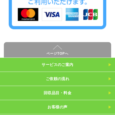
ページTOPへ
サービスのご案内
ご依頼の流れ
回収品目・料金
お客様の声