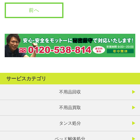
前へ
サービスカテゴリ
不用品回収
不用品買取
タンス処分
ベッド解体処分