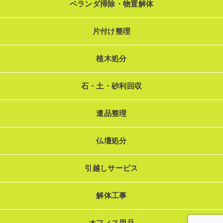
ベランダ掃除・物置解体
片付け整理
植木処分
石・土・砂利回収
遺品整理
仏壇処分
引越しサービス
解体工事
オフィス用品