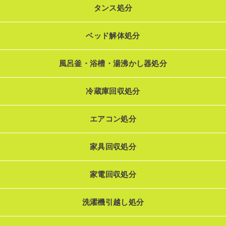
タンス処分
ベッド解体処分
風呂釜・浴槽・湯沸かし器処分
冷蔵庫回収処分
エアコン処分
家具回収処分
家電回収処分
洗濯機引越し処分