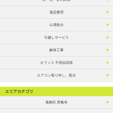
遺品整理
仏壇処分
引越しサービス
解体工事
オフィス 不用品回収
エアコン取り外し、処分
エリアカテゴリ
葛飾区 西亀有