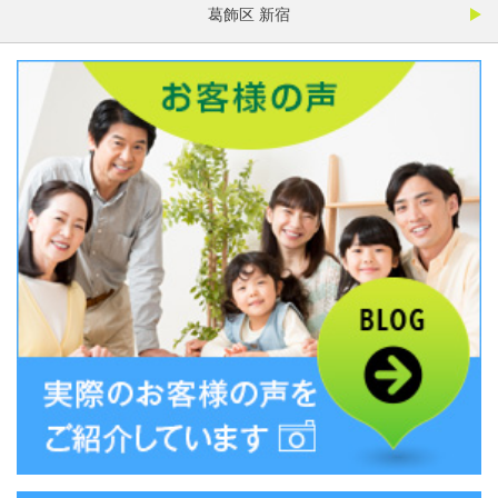
葛飾区 新宿