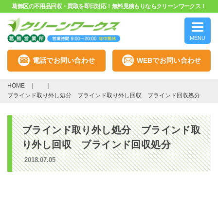
葛飾区の不用品回収・買取を即日対応！無料見積もりならクリーンワークス！
MENU
電話でお問い合わせ
WEBでお問い合わせ
HOME
ブラインド取り外し処分 ブラインド取り外し回収 ブラインド回収処分
ブラインド取り外し処分 ブラインド取
り外し回収 ブラインド回収処分
2018.07.05