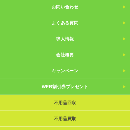
お問い合わせ
よくある質問
求人情報
会社概要
キャンペーン
WEB割引券プレゼント
不用品回収
不用品買取