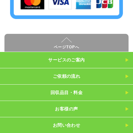
ページTOPへ
サービスのご案内
ご依頼の流れ
回収品目・料金
お客様の声
お問い合わせ