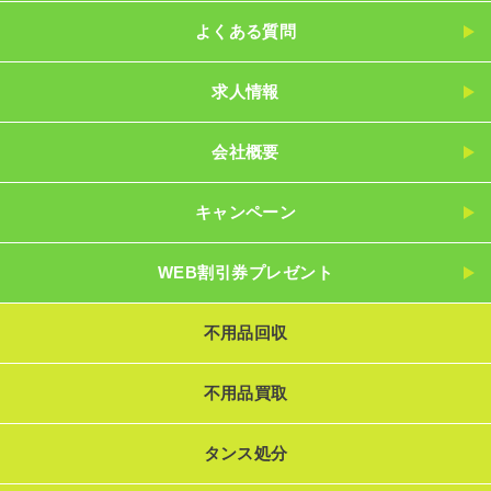
よくある質問
求人情報
会社概要
キャンペーン
WEB割引券プレゼント
不用品回収
不用品買取
タンス処分