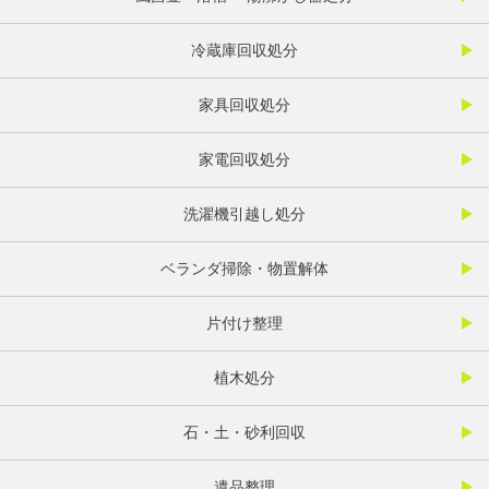
冷蔵庫回収処分
家具回収処分
家電回収処分
洗濯機引越し処分
ベランダ掃除・物置解体
片付け整理
植木処分
石・土・砂利回収
遺品整理