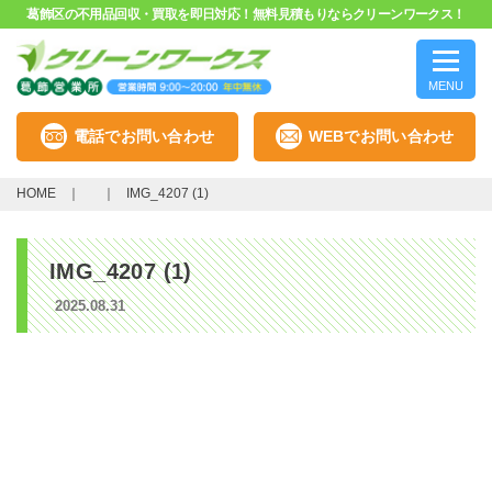
葛飾区の不用品回収・買取を即日対応！無料見積もりならクリーンワークス！
MENU
電話でお問い合わせ
WEBでお問い合わせ
HOME
IMG_4207 (1)
IMG_4207 (1)
2025.08.31