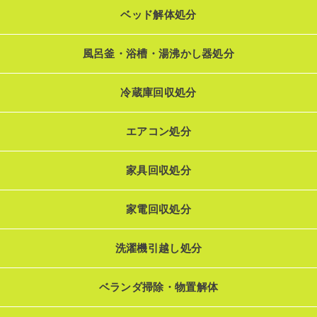
ベッド解体処分
風呂釜・浴槽・湯沸かし器処分
冷蔵庫回収処分
エアコン処分
家具回収処分
家電回収処分
洗濯機引越し処分
ベランダ掃除・物置解体