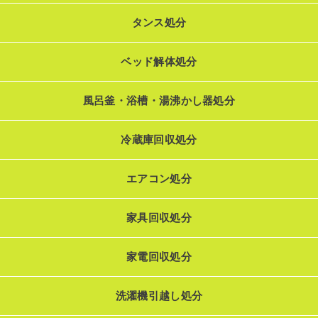
タンス処分
ベッド解体処分
風呂釜・浴槽・湯沸かし器処分
冷蔵庫回収処分
エアコン処分
家具回収処分
家電回収処分
洗濯機引越し処分