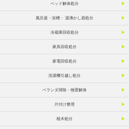
ベッド解体処分
風呂釜・浴槽・ 湯沸かし器処分
冷蔵庫回収処分
家具回収処分
家電回収処分
洗濯機引越し処分
ベランダ掃除・物置解体
片付け整理
植木処分