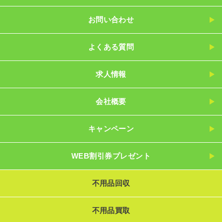
お問い合わせ
よくある質問
求人情報
会社概要
キャンペーン
WEB割引券プレゼント
不用品回収
不用品買取