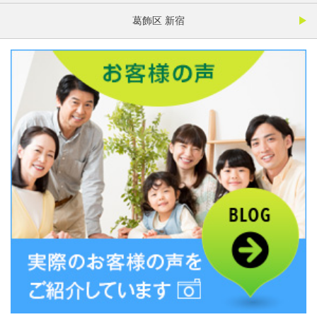
葛飾区 新宿