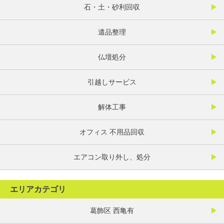
石・土・砂利回収
遺品整理
仏壇処分
引越しサービス
解体工事
オフィス 不用品回収
エアコン取り外し、処分
エリアカテゴリ
葛飾区 西亀有