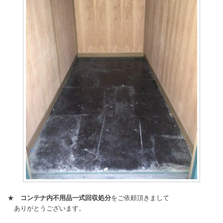
★
コンテナ内不用品一式回収処分
をご依頼頂きまして
ありがとうございます。