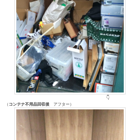
👇
（
コンテナ不用品回収後
アフター）