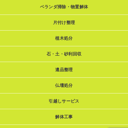
ベランダ掃除・物置解体
片付け整理
植木処分
石・土・砂利回収
遺品整理
仏壇処分
引越しサービス
解体工事