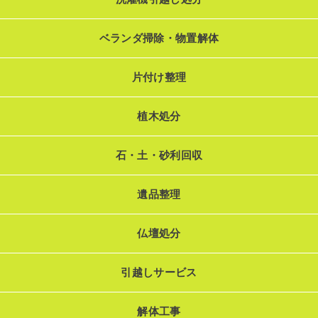
ベランダ掃除・物置解体
片付け整理
植木処分
石・土・砂利回収
遺品整理
仏壇処分
引越しサービス
解体工事