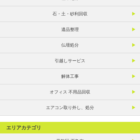
石・土・砂利回収
遺品整理
仏壇処分
引越しサービス
解体工事
オフィス 不用品回収
エアコン取り外し、処分
エリアカテゴリ