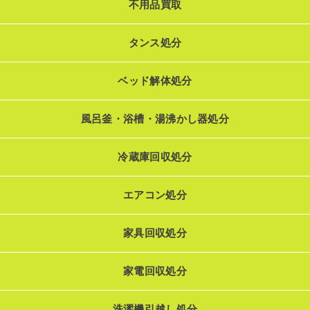
不用品買取
タンス処分
ベッド解体処分
風呂釜・浴槽・湯沸かし器処分
冷蔵庫回収処分
エアコン処分
家具回収処分
家電回収処分
洗濯機引越し処分