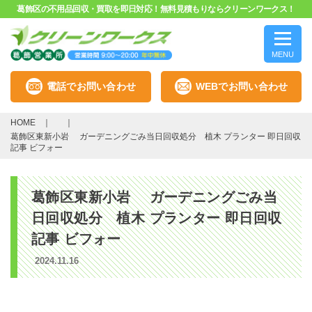
葛飾区の不用品回収・買取を即日対応！無料見積もりならクリーンワークス！
MENU
電話でお問い合わせ
WEBでお問い合わせ
HOME
葛飾区東新小岩 ガーデニングごみ当日回収処分 植木 プランター 即日回収
記事 ビフォー
葛飾区東新小岩 ガーデニングごみ当
日回収処分 植木 プランター 即日回収
記事 ビフォー
2024.11.16