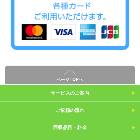
ページTOPへ
サービスのご案内
ご依頼の流れ
回収品目・料金