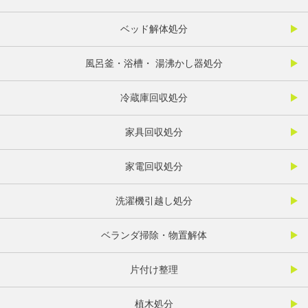
ベッド解体処分
風呂釜・浴槽・ 湯沸かし器処分
冷蔵庫回収処分
家具回収処分
家電回収処分
洗濯機引越し処分
ベランダ掃除・物置解体
片付け整理
植木処分