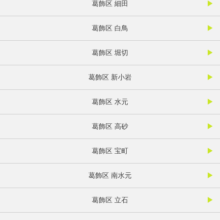
葛飾区 細田
葛飾区 白鳥
葛飾区 堀切
葛飾区 新小岩
葛飾区 水元
葛飾区 高砂
葛飾区 宝町
葛飾区 南水元
葛飾区 立石