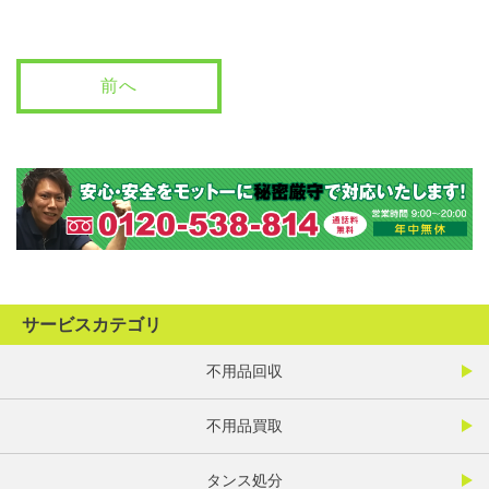
前へ
サービスカテゴリ
不用品回収
不用品買取
タンス処分