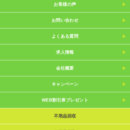
お客様の声
お問い合わせ
よくある質問
求人情報
会社概要
キャンペーン
WEB割引券プレゼント
不用品回収