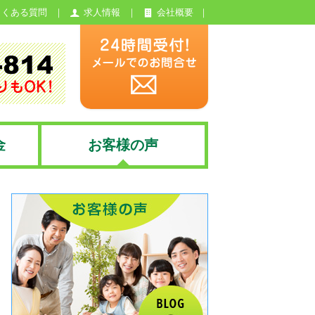
よくある質問
求人情報
会社概要
金
お客様の声