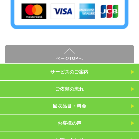
ページTOPへ
サービスのご案内
ご依頼の流れ
回収品目・料金
お客様の声