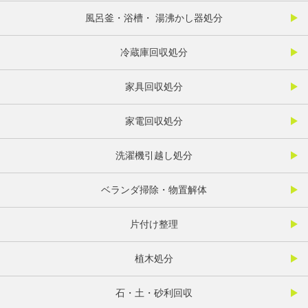
風呂釜・浴槽・ 湯沸かし器処分
冷蔵庫回収処分
家具回収処分
家電回収処分
洗濯機引越し処分
ベランダ掃除・物置解体
片付け整理
植木処分
石・土・砂利回収