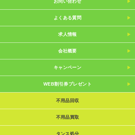
お問い合わせ
よくある質問
求人情報
会社概要
キャンペーン
WEB割引券プレゼント
不用品回収
不用品買取
タンス処分