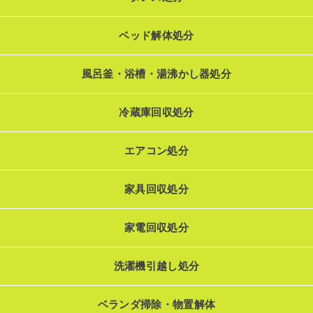
ベッド解体処分
風呂釜・浴槽・湯沸かし器処分
冷蔵庫回収処分
エアコン処分
家具回収処分
家電回収処分
洗濯機引越し処分
ベランダ掃除・物置解体