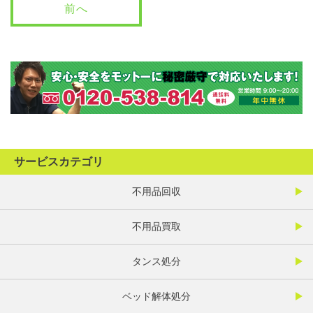
前へ
サービスカテゴリ
不用品回収
不用品買取
タンス処分
ベッド解体処分