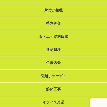
片付け整理
植木処分
石・土・砂利回収
遺品整理
仏壇処分
引越しサービス
解体工事
オフィス用品