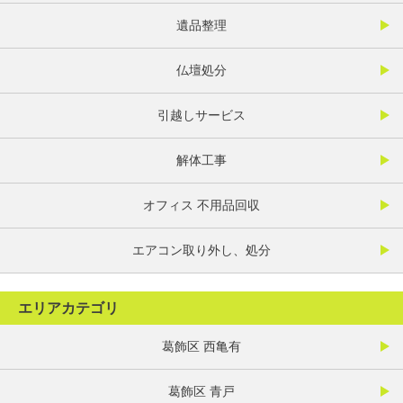
遺品整理
仏壇処分
引越しサービス
解体工事
オフィス 不用品回収
エアコン取り外し、処分
エリアカテゴリ
葛飾区 西亀有
葛飾区 青戸