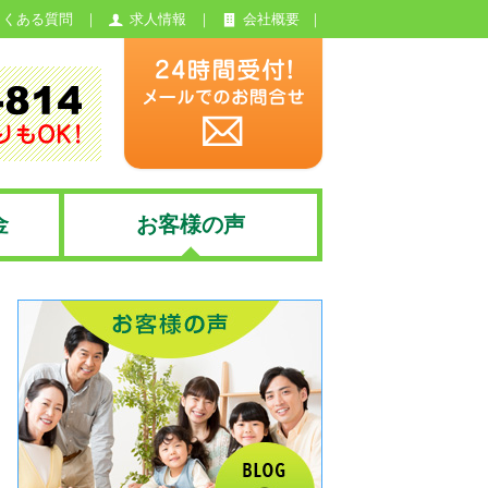
よくある質問
求人情報
会社概要
金
お客様の声